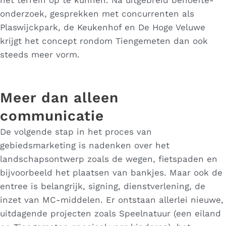
onderzoek, gesprekken met concurrenten als
Plaswijckpark, de Keukenhof en De Hoge Veluwe
krijgt het concept rondom Tiengemeten dan ook
steeds meer vorm.
Meer dan alleen
communicatie
De volgende stap in het proces van
gebiedsmarketing is nadenken over het
landschapsontwerp zoals de wegen, fietspaden en
bijvoorbeeld het plaatsen van bankjes. Maar ook de
entree is belangrijk, signing, dienstverlening, de
inzet van MC-middelen. Er ontstaan allerlei nieuwe,
uitdagende projecten zoals Speelnatuur (een eiland