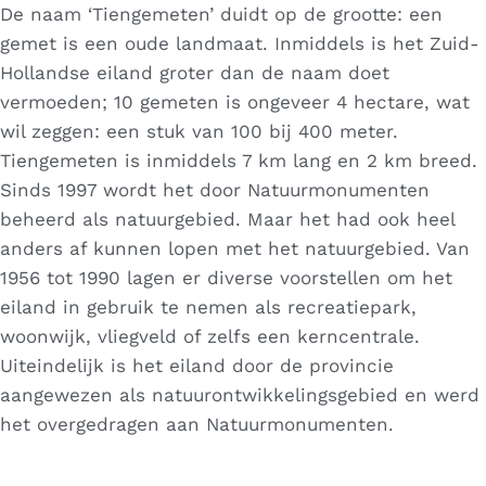
De naam ‘Tiengemeten’ duidt op de grootte: een
gemet is een oude landmaat. Inmiddels is het Zuid-
Hollandse eiland groter dan de naam doet
vermoeden; 10 gemeten is ongeveer 4 hectare, wat
wil zeggen: een stuk van 100 bij 400 meter.
Tiengemeten is inmiddels 7 km lang en 2 km breed.
Sinds 1997 wordt het door Natuurmonumenten
beheerd als natuurgebied. Maar het had ook heel
anders af kunnen lopen met het natuurgebied. Van
1956 tot 1990 lagen er diverse voorstellen om het
eiland in gebruik te nemen als recreatiepark,
woonwijk, vliegveld of zelfs een kerncentrale.
Uiteindelijk is het eiland door de provincie
aangewezen als natuurontwikkelingsgebied en werd
het overgedragen aan Natuurmonumenten.