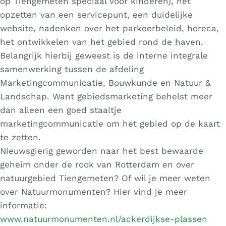
op Tiengemeten speciaal voor kinderen), het
opzetten van een servicepunt, een duidelijke
website, nadenken over het parkeerbeleid, horeca,
het ontwikkelen van het gebied rond de haven.
Belangrijk hierbij geweest is de interne integrale
samenwerking tussen de afdeling
Marketingcommunicatie, Bouwkunde en Natuur &
Landschap. Want gebiedsmarketing behelst meer
dan alleen een goed staaltje
marketingcommunicatie om het gebied op de kaart
te zetten.
Nieuwsgierig geworden naar het best bewaarde
geheim onder de rook van Rotterdam en over
natuurgebied Tiengemeten? Of wil je meer weten
over Natuurmonumenten? Hier vind je meer
informatie:
www.natuurmonumenten.nl/ackerdijkse-plassen