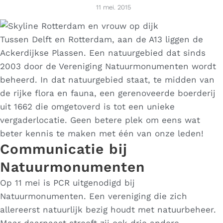
11 mei. 2015
Tussen Delft en Rotterdam, aan de A13 liggen de
Ackerdijkse Plassen. Een natuurgebied dat sinds
2003 door de Vereniging Natuurmonumenten wordt
beheerd. In dat natuurgebied staat, te midden van
de rijke flora en fauna, een gerenoveerde boerderij
uit 1662 die omgetoverd is tot een unieke
vergaderlocatie. Geen betere plek om eens wat
beter kennis te maken met één van onze leden!
Communicatie bij
Natuurmonumenten
Op 11 mei is PCR uitgenodigd bij
Natuurmonumenten. Een vereniging die zich
allereerst natuurlijk bezig houdt met natuurbeheer.