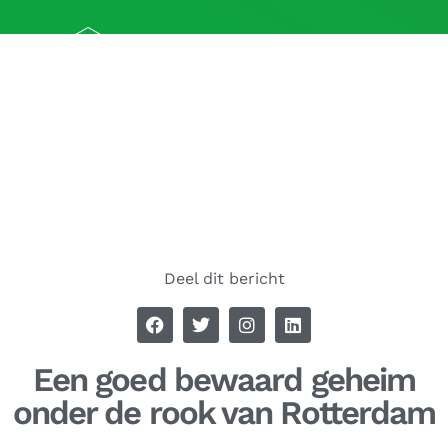
Deel dit bericht
Een goed bewaard geheim
onder de rook van Rotterdam