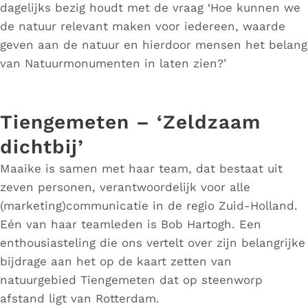
dagelijks bezig houdt met de vraag ‘Hoe kunnen we
de natuur relevant maken voor iedereen, waarde
geven aan de natuur en hierdoor mensen het belang
van Natuurmonumenten in laten zien?’
Tiengemeten – ‘Zeldzaam
dichtbij’
Maaike is samen met haar team, dat bestaat uit
zeven personen, verantwoordelijk voor alle
(marketing)communicatie in de regio Zuid-Holland.
Eén van haar teamleden is Bob Hartogh. Een
enthousiasteling die ons vertelt over zijn belangrijke
bijdrage aan het op de kaart zetten van
natuurgebied Tiengemeten dat op steenworp
afstand ligt van Rotterdam.