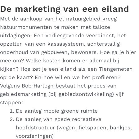
De marketing van een eiland
Met de aankoop van het natuurgebied kreeg
Natuurmonumenten te maken met talloze
uitdagingen. Een verliesgevende veerdienst, het
opzetten van een kassasysteem, achterstallig
onderhoud van gebouwen, bewoners. Hoe ga je hier
mee om? Welke kosten komen er allemaal bij
kijken? Hoe zet je een eiland als een Tiengemeten
op de kaart? En hoe willen we het profileren?
Volgens Bob Hartogh bestaat het proces van
gebiedsmarketing (bij gebiedsontwikkeling) vijf
stappen:
De aanleg mooie groene ruimte
De aanleg van goede recreatieve
hoofdstructuur (wegen, fietspaden, bankjes,
voorzieningen)