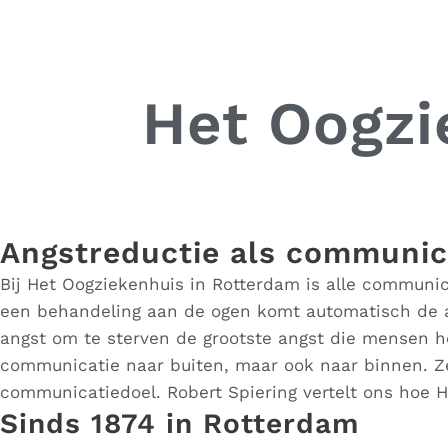
Het Oogzi
Angstreductie als communic
Bij Het Oogziekenhuis in Rotterdam is alle communic
een behandeling aan de ogen komt automatisch de a
angst om te sterven de grootste angst die mensen he
communicatie naar buiten, maar ook naar binnen. Zel
communicatiedoel. Robert Spiering vertelt ons hoe 
Sinds 1874 in Rotterdam