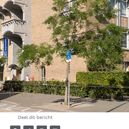
Deel dit bericht