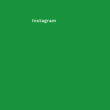
Instagram