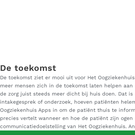
De toekomst
De toekomst ziet er mooi uit voor Het Oogziekenhui
meer mensen zich in de toekomst laten helpen aan b
de zorg juist steeds meer dicht bij huis doen. Dat is
intakegesprek of onderzoek, hoeven patiënten helem
Oogziekenhuis Apps in om de patiënt thuis te infor
precies vertelt wanneer en hoe de patiënt zijn ogen
communicatiedoelstelling van Het Oogziekenhuis. An