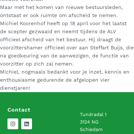
Maar met het komen van nieuwe bestuursleden,
ontstaat er ook ruimte om afscheid te nemen.
Michiel Koorenhof heeft op 18 april voor het laatst
de scepter gezwaaid en neemt tijdens de ALV
officieel afscheid van het bestuur. Hij draagt de
voorzittershamer officieel over aan Steffart Buijs, die
na goedkeuring van de aanwezigen, de functie van
voorzitter op zich zal nemen.
Michiel, nogmaals bedankt voor je inzet, kennis en
enthousiasme gedurende de afgelopen vier
dienstjaren!
Contact
Tundradal 1
3124 NG
Schiedam