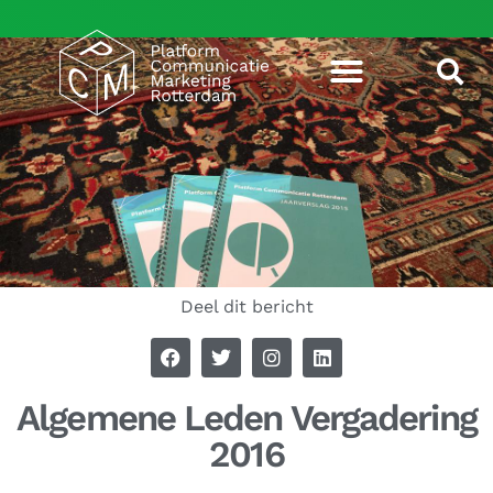
Deel dit bericht
Algemene Leden Vergadering
2016