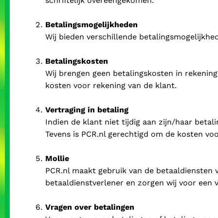
schriftelijk overeengekomen.
Betalingsmogelijkheden
Wij bieden verschillende betalingsmogelijkhed
Betalingskosten
Wij brengen geen betalingskosten in rekening 
kosten voor rekening van de klant.
Vertraging in betaling
Indien de klant niet tijdig aan zijn/haar beta
Tevens is PCR.nl gerechtigd om de kosten voo
Mollie
PCR.nl maakt gebruik van de betaaldiensten v
betaaldienstverlener en zorgen wij voor een 
Vragen over betalingen