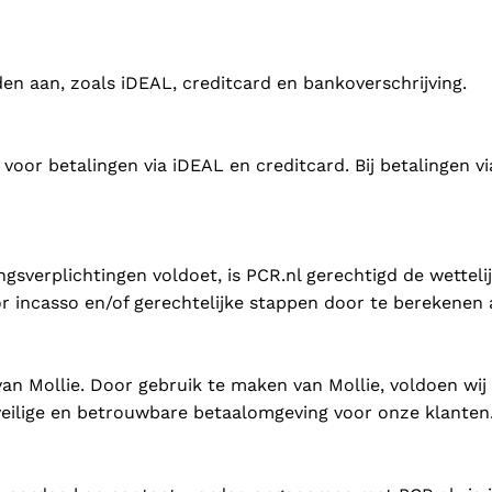
en aan, zoals iDEAL, creditcard en bankoverschrijving.
voor betalingen via iDEAL en creditcard. Bij betalingen vi
lingsverplichtingen voldoet, is PCR.nl gerechtigd de wettel
r incasso en/of gerechtelijke stappen door te berekenen 
an Mollie. Door gebruik te maken van Mollie, voldoen wij 
veilige en betrouwbare betaalomgeving voor onze klanten