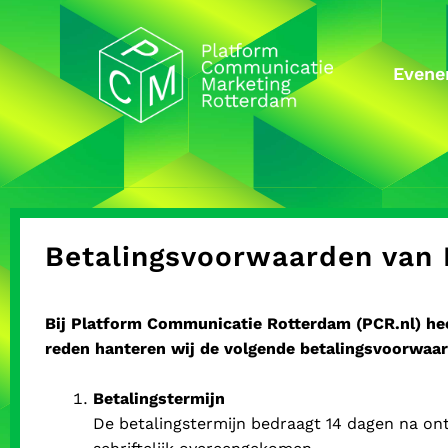
Evene
Betalingsvoorwaarden van
Bij Platform Communicatie Rotterdam (PCR.nl) hec
reden hanteren wij de volgende betalingsvoorwaa
Betalingstermijn
De betalingstermijn bedraagt 14 dagen na ont