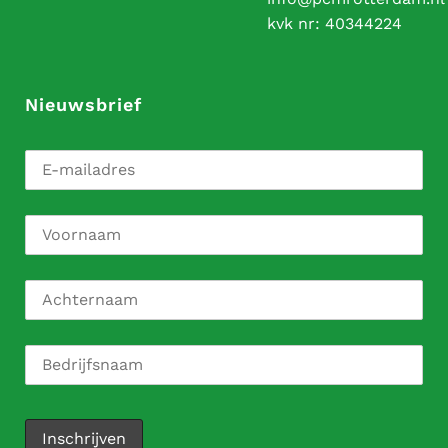
kvk nr:
40344224
Nieuwsbrief