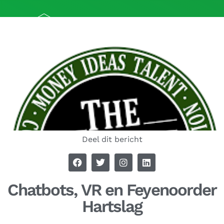
Deel dit bericht
Chatbots, VR en Feyenoorder
Hartslag