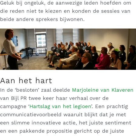
Geluk bij ongeluk, de aanwezige leden hoefden om
die reden niet te kiezen en konden de sessies van
beide andere sprekers bijwonen.
Aan het hart
In de ‘besloten’ zaal deelde
Marjoleine van Klaveren
van Bijl PR twee keer haar verhaal over de
campagne ‘
Hartslag van het legioen
’. Een prachtig
communicatievoorbeeld waaruit blijkt dat je met
een slimme innovatieve actie, het juiste sentiment
en een pakkende propositie gericht op de juiste