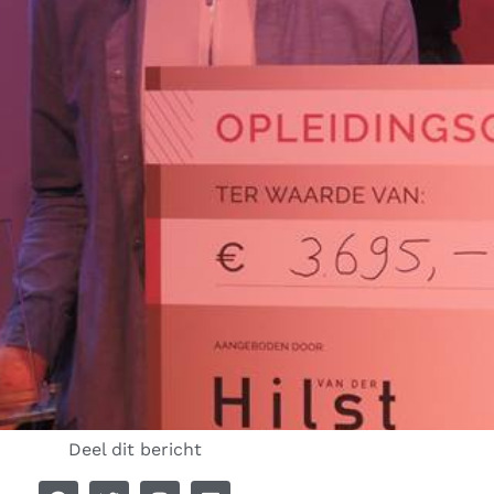
Deel dit bericht