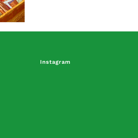
Instagram