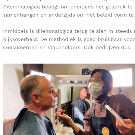
Dilemmalogica beoogt om enerzijds het gesprek te
samenhangen en anderzijds om het beleid vorm te
Inmiddels is dilemmalogica terug te zien in stee
Rijksoverheid. De methodiek is goed bruikbaar voor
consumenten en stakeholders. Ook bedrijven dus.