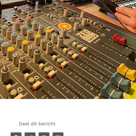
Deel dit bericht