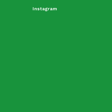
Instagram