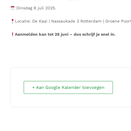
Dinsdag 8 juli 2025.
Locatie: De Kaai | Nassaukade 3 Rotterdam | Groene Poor
Aanmelden kan tot 28 juni – dus schrijf je snel in.
+ Aan Google Kalender toevoegen