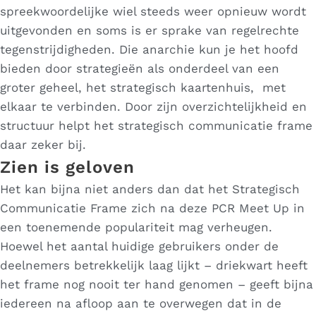
spreekwoordelijke wiel steeds weer opnieuw wordt
uitgevonden en soms is er sprake van regelrechte
tegenstrijdigheden. Die anarchie kun je het hoofd
bieden door strategieën als onderdeel van een
groter geheel, het strategisch kaartenhuis, met
elkaar te verbinden. Door zijn overzichtelijkheid en
structuur helpt het strategisch communicatie frame
daar zeker bij.
Zien is geloven
Het kan bijna niet anders dan dat het Strategisch
Communicatie Frame zich na deze PCR Meet Up in
een toenemende populariteit mag verheugen.
Hoewel het aantal huidige gebruikers onder de
deelnemers betrekkelijk laag lijkt – driekwart heeft
het frame nog nooit ter hand genomen – geeft bijna
iedereen na afloop aan te overwegen dat in de