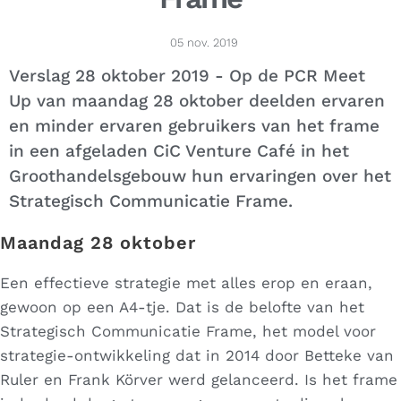
05 nov. 2019
Verslag 28 oktober 2019 - Op de PCR Meet
Up van maandag 28 oktober deelden ervaren
en minder ervaren gebruikers van het frame
in een afgeladen CiC Venture Café in het
Groothandelsgebouw hun ervaringen over het
Strategisch Communicatie Frame.
Maandag 28 oktober
Een effectieve strategie met alles erop en eraan,
gewoon op een A4-tje. Dat is de belofte van het
Strategisch Communicatie Frame, het model voor
strategie-ontwikkeling dat in 2014 door Betteke van
Ruler en Frank Körver werd gelanceerd. Is het frame