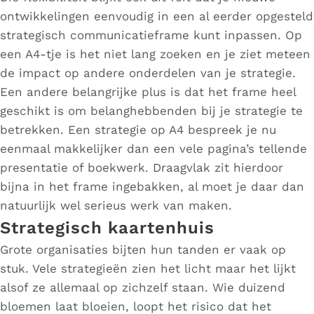
ontwikkelingen eenvoudig in een al eerder opgesteld
strategisch communicatieframe kunt inpassen. Op
een A4-tje is het niet lang zoeken en je ziet meteen
de impact op andere onderdelen van je strategie.
Een andere belangrijke plus is dat het frame heel
geschikt is om belanghebbenden bij je strategie te
betrekken. Een strategie op A4 bespreek je nu
eenmaal makkelijker dan een vele pagina’s tellende
presentatie of boekwerk. Draagvlak zit hierdoor
bijna in het frame ingebakken, al moet je daar dan
natuurlijk wel serieus werk van maken.
Strategisch kaartenhuis
Grote organisaties bijten hun tanden er vaak op
stuk. Vele strategieën zien het licht maar het lijkt
alsof ze allemaal op zichzelf staan. Wie duizend
bloemen laat bloeien, loopt het risico dat het