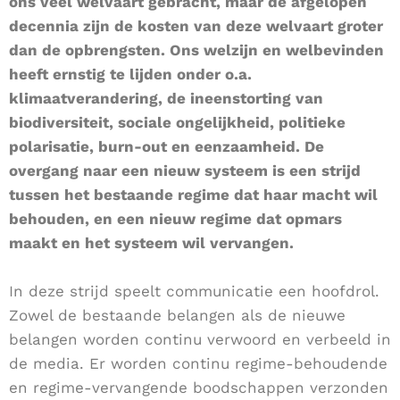
ons veel welvaart gebracht, maar de afgelopen
decennia zijn de kosten van deze welvaart groter
dan de opbrengsten. Ons welzijn en welbevinden
heeft ernstig te lijden onder o.a.
klimaatverandering, de ineenstorting van
biodiversiteit, sociale ongelijkheid, politieke
polarisatie, burn-out en eenzaamheid. De
overgang naar een nieuw systeem is een strijd
tussen het bestaande regime dat haar macht wil
behouden, en een nieuw regime dat opmars
maakt en het systeem wil vervangen.
In deze strijd speelt communicatie een hoofdrol.
Zowel de bestaande belangen als de nieuwe
belangen worden continu verwoord en verbeeld in
de media. Er worden continu regime-behoudende
en regime-vervangende boodschappen verzonden