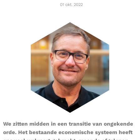
01 okt. 2022
We zitten midden in een transitie van ongekende
orde. Het bestaande economische systeem heeft