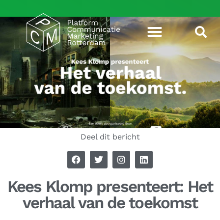
Deel dit bericht
Kees Klomp presenteert: Het
verhaal van de toekomst