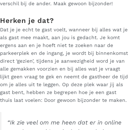
verschil bij de ander. Maak gewoon bijzonder!
Herken je dat?
Dat je je echt te gast voelt, wanneer bij alles wat je
als gast mee maakt, aan jou is gedacht. Je komt
ergens aan en je hoeft niet te zoeken naar de
parkeerplek en de ingang, je wordt bij binnenkomst
direct ‘gezien’, tijdens je aanwezigheid word je van
alle gemakken voorzien en bij alles wat je vraagt
lijkt geen vraag te gek en neemt de gastheer de tijd
om je alles uit te leggen. Op deze plek waar jij als
gast bent, hebben ze begrepen hoe je een gast
thuis laat voelen: Door gewoon bijzonder te maken.
“Ik zie veel om me heen dat er in online