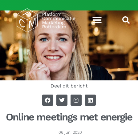
Deel dit bericht
Online meetings met energie
06 jun. 2020