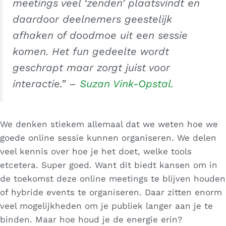
meetings veel ‘zenden’ plaatsvindt en
daardoor deelnemers geestelijk
afhaken of doodmoe uit een sessie
komen. Het fun gedeelte wordt
geschrapt maar zorgt juist voor
interactie.” –
Suzan Vink-Opstal.
We denken stiekem allemaal dat we weten hoe we
goede online sessie kunnen organiseren. We delen
veel kennis over hoe je het doet, welke tools
etcetera. Super goed. Want dit biedt kansen om in
de toekomst deze online meetings te blijven houden
of hybride events te organiseren. Daar zitten enorm
veel mogelijkheden om je publiek langer aan je te
binden. Maar hoe houd je de energie erin?