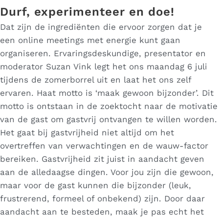
Durf, experimenteer en doe!
Dat zijn de ingrediënten die ervoor zorgen dat je
een online meetings met energie kunt gaan
organiseren. Ervaringsdeskundige, presentator en
moderator Suzan Vink legt het ons maandag 6 juli
tijdens de zomerborrel uit en laat het ons zelf
ervaren. Haat motto is ‘maak gewoon bijzonder’. Dit
motto is ontstaan in de zoektocht naar de motivatie
van de gast om gastvrij ontvangen te willen worden.
Het gaat bij gastvrijheid niet altijd om het
overtreffen van verwachtingen en de wauw-factor
bereiken. Gastvrijheid zit juist in aandacht geven
aan de alledaagse dingen. Voor jou zijn die gewoon,
maar voor de gast kunnen die bijzonder (leuk,
frustrerend, formeel of onbekend) zijn. Door daar
aandacht aan te besteden, maak je pas echt het