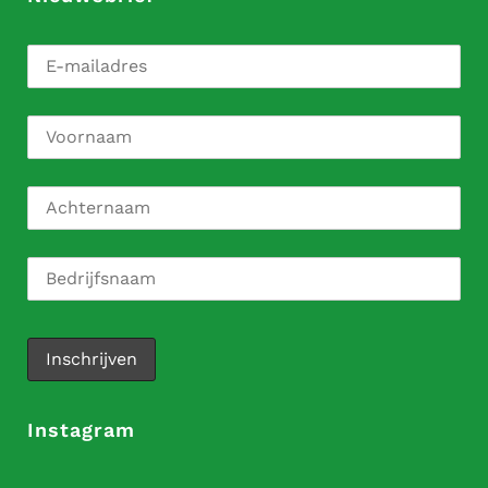
Instagram