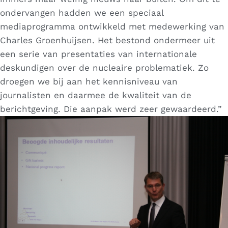
ondervangen hadden we een speciaal
mediaprogramma ontwikkeld met medewerking van
Charles Groenhuijsen. Het bestond ondermeer uit
een serie van presentaties van internationale
deskundigen over de nucleaire problematiek. Zo
droegen we bij aan het kennisniveau van
journalisten en daarmee de kwaliteit van de
berichtgeving. Die aanpak werd zeer gewaardeerd.”