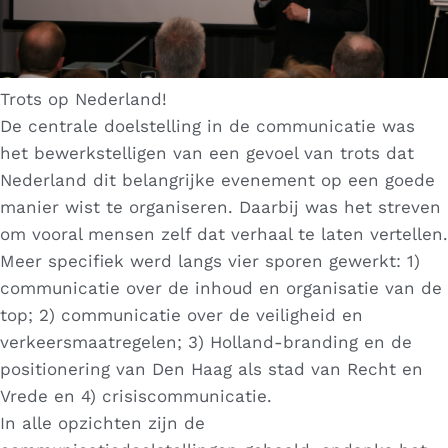
Trots op Nederland!
De centrale doelstelling in de communicatie was
het bewerkstelligen van een gevoel van trots dat
Nederland dit belangrijke evenement op een goede
manier wist te organiseren. Daarbij was het streven
om vooral mensen zelf dat verhaal te laten vertellen.
Meer specifiek werd langs vier sporen gewerkt: 1)
communicatie over de inhoud en organisatie van de
top; 2) communicatie over de veiligheid en
verkeersmaatregelen; 3) Holland-branding en de
positionering van Den Haag als stad van Recht en
Vrede en 4) crisiscommunicatie.
In alle opzichten zijn de