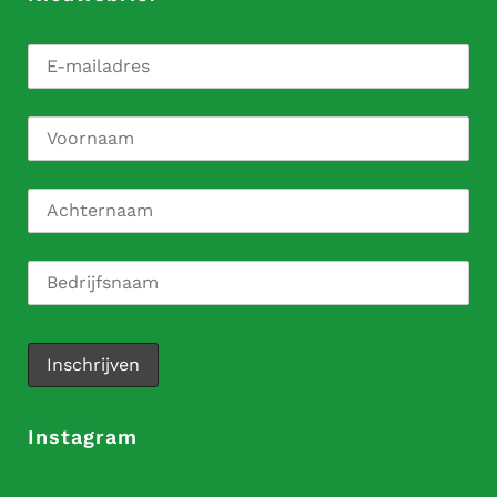
Instagram