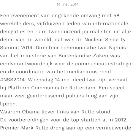
14 mei. 2014
Een evenement van ongekende omvang met 58
wereldleiders, vijfduizend leden van internationale
delegaties en ruim tweeduizend journalisten uit alle
delen van de wereld, dat was de Nuclear Security
Summit 2014. Directeur communicatie Ivar Nijhuis
van het ministerie van Buitenlandse Zaken was
eindverantwoordelijk voor de communicatiestrategie
en de coördinatie van het mediacircus rond
#NSS2014. Woensdag 14 mei deed Ivar zijn verhaal
bij Platform Communicatie Rotterdam. Een select
maar zeer geïnteresseerd publiek hing aan zijn
lippen.
Waarom Obama liever links van Rutte stond
De voorbereidingen voor de top startten al in 2012.
Premier Mark Rutte drong aan op een vernieuwende