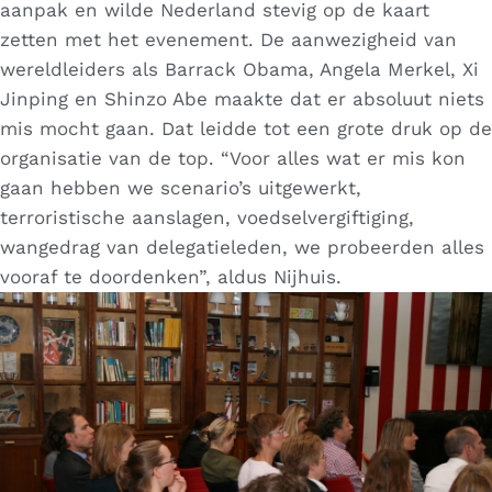
aanpak en wilde Nederland stevig op de kaart
zetten met het evenement. De aanwezigheid van
wereldleiders als Barrack Obama, Angela Merkel, Xi
Jinping en Shinzo Abe maakte dat er absoluut niets
mis mocht gaan. Dat leidde tot een grote druk op de
organisatie van de top. “Voor alles wat er mis kon
gaan hebben we scenario’s uitgewerkt,
terroristische aanslagen, voedselvergiftiging,
wangedrag van delegatieleden, we probeerden alles
vooraf te doordenken”, aldus Nijhuis.