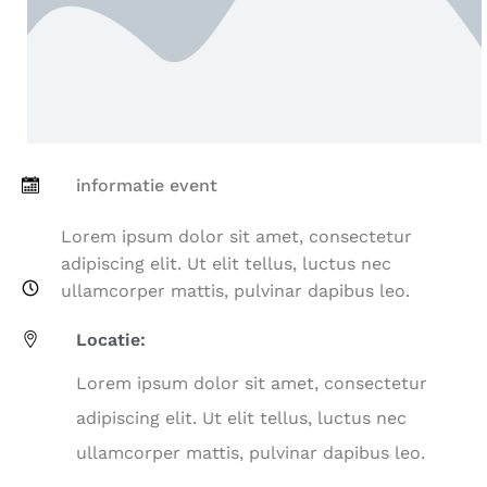
informatie event
Lorem ipsum dolor sit amet, consectetur
adipiscing elit. Ut elit tellus, luctus nec
ullamcorper mattis, pulvinar dapibus leo.
Locatie:
Lorem ipsum dolor sit amet, consectetur
adipiscing elit. Ut elit tellus, luctus nec
ullamcorper mattis, pulvinar dapibus leo.