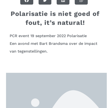
Polarisatie is niet goed of
fout, it’s natural!
PCR event 19 september 2022 Polarisatie
Een avond met Bart Brandsma over de impact
van tegenstellingen.