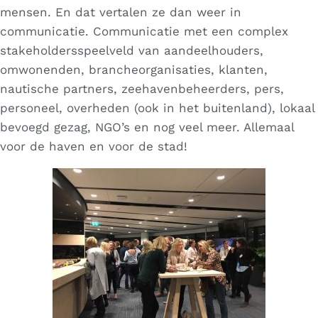
mensen. En dat vertalen ze dan weer in
communicatie. Communicatie met een complex
stakeholdersspeelveld van aandeelhouders,
omwonenden, brancheorganisaties, klanten,
nautische partners, zeehavenbeheerders, pers,
personeel, overheden (ook in het buitenland), lokaal
bevoegd gezag, NGO’s en nog veel meer. Allemaal
voor de haven en voor de stad!