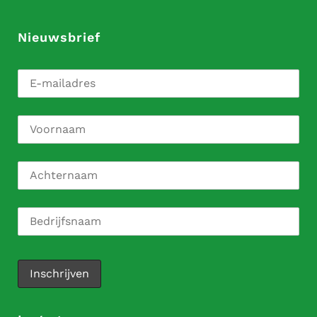
Nieuwsbrief