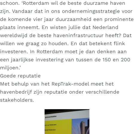
schoon. ‘Rotterdam wil de beste duurzame haven
zijn. Vandaar dat in ons ondernemingsstrategie voor
de komende vier jaar duurzaamheid een prominente
plaats inneemt. En wisten jullie dat Nederland
wereldwijd de beste haveninfrastructuur heeft? Dat
willen we graag zo houden. En dat betekent flink
investeren. In Rotterdam moet je dan denken aan
een jaarlijkse investering van tussen de 150 en 200
miljoen.’
Goede reputatie
Met behulp van het RepTrak-model meet het
havenbedrijf zijn reputatie onder verschillende
stakeholders.