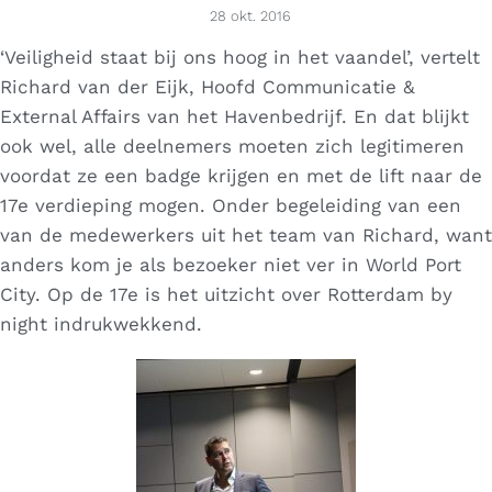
28 okt. 2016
‘Veiligheid staat bij ons hoog in het vaandel’, vertelt
Richard van der Eijk, Hoofd Communicatie &
External Affairs van het Havenbedrijf. En dat blijkt
ook wel, alle deelnemers moeten zich legitimeren
voordat ze een badge krijgen en met de lift naar de
17e verdieping mogen. Onder begeleiding van een
van de medewerkers uit het team van Richard, want
anders kom je als bezoeker niet ver in World Port
City. Op de 17e is het uitzicht over Rotterdam by
night indrukwekkend.