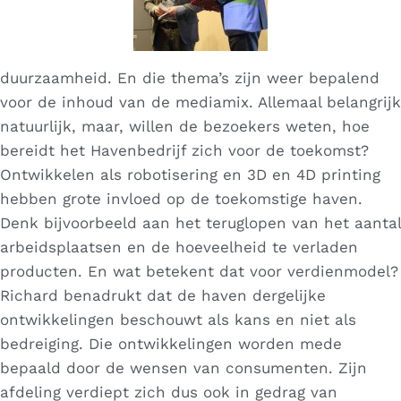
duurzaamheid. En die thema’s zijn weer bepalend
voor de inhoud van de mediamix. Allemaal belangrijk
natuurlijk, maar, willen de bezoekers weten, hoe
bereidt het Havenbedrijf zich voor de toekomst?
Ontwikkelen als robotisering en 3D en 4D printing
hebben grote invloed op de toekomstige haven.
Denk bijvoorbeeld aan het teruglopen van het aantal
arbeidsplaatsen en de hoeveelheid te verladen
producten. En wat betekent dat voor verdienmodel?
Richard benadrukt dat de haven dergelijke
ontwikkelingen beschouwt als kans en niet als
bedreiging. Die ontwikkelingen worden mede
bepaald door de wensen van consumenten. Zijn
afdeling verdiept zich dus ook in gedrag van