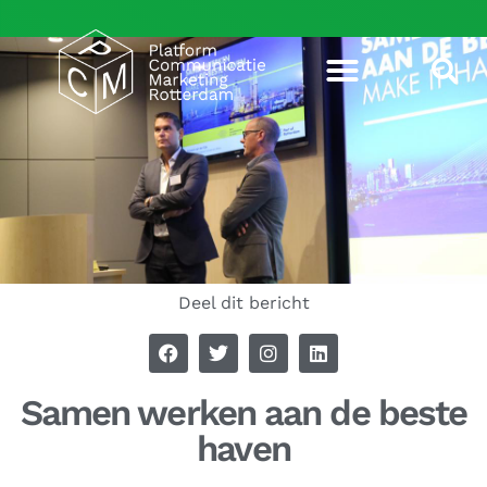
Deel dit bericht
Samen werken aan de beste
haven