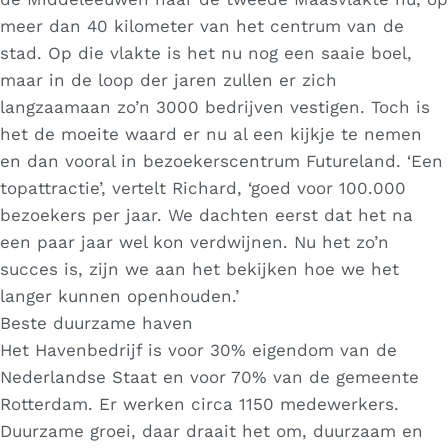
meer dan 40 kilometer van het centrum van de
stad. Op die vlakte is het nu nog een saaie boel,
maar in de loop der jaren zullen er zich
langzaamaan zo’n 3000 bedrijven vestigen. Toch is
het de moeite waard er nu al een kijkje te nemen
en dan vooral in bezoekerscentrum Futureland. ‘Een
topattractie’, vertelt Richard, ‘goed voor 100.000
bezoekers per jaar. We dachten eerst dat het na
een paar jaar wel kon verdwijnen. Nu het zo’n
succes is, zijn we aan het bekijken hoe we het
langer kunnen openhouden.’
Beste duurzame haven
Het Havenbedrijf is voor 30% eigendom van de
Nederlandse Staat en voor 70% van de gemeente
Rotterdam. Er werken circa 1150 medewerkers.
Duurzame groei, daar draait het om, duurzaam en