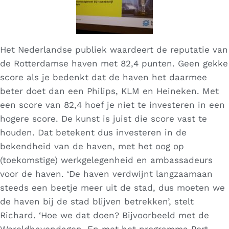
Het Nederlandse publiek waardeert de reputatie van
de Rotterdamse haven met 82,4 punten. Geen gekke
score als je bedenkt dat de haven het daarmee
beter doet dan een Philips, KLM en Heineken. Met
een score van 82,4 hoef je niet te investeren in een
hogere score. De kunst is juist die score vast te
houden. Dat betekent dus investeren in de
bekendheid van de haven, met het oog op
(toekomstige) werkgelegenheid en ambassadeurs
voor de haven. ‘De haven verdwijnt langzaamaan
steeds een beetje meer uit de stad, dus moeten we
de haven bij de stad blijven betrekken’, stelt
Richard. ‘Hoe we dat doen? Bijvoorbeeld met de