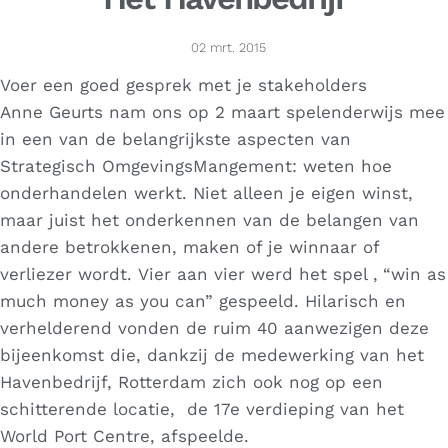
02 mrt. 2015
Voer een goed gesprek met je stakeholders
Anne Geurts nam ons op 2 maart spelenderwijs mee
in een van de belangrijkste aspecten van
Strategisch OmgevingsMangement: weten hoe
onderhandelen werkt. Niet alleen je eigen winst,
maar juist het onderkennen van de belangen van
andere betrokkenen, maken of je winnaar of
verliezer wordt. Vier aan vier werd het spel ‚ “win as
much money as you can” gespeeld. Hilarisch en
verhelderend vonden de ruim 40 aanwezigen deze
bijeenkomst die, dankzij de medewerking van het
Havenbedrijf, Rotterdam zich ook nog op een
schitterende locatie, de 17e verdieping van het
World Port Centre, afspeelde.