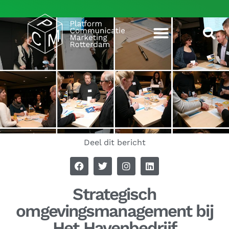
Deel dit bericht
Strategisch
omgevingsmanagement bij
Het Havenbedrijf