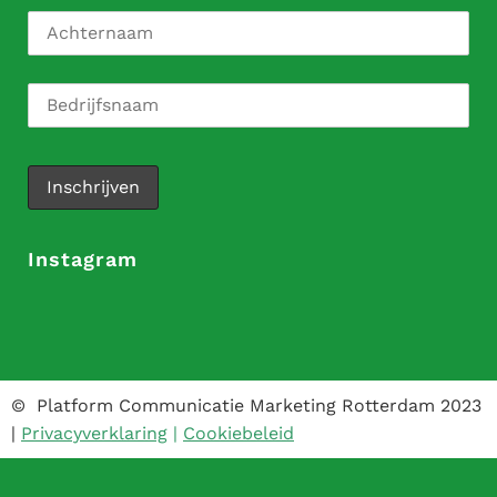
Instagram
© Platform Communicatie Marketing Rotterdam 2023
|
Privacyverklaring
|
Cookiebeleid