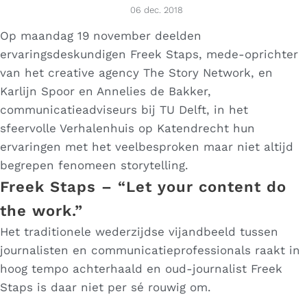
06 dec. 2018
Op maandag 19 november deelden
ervaringsdeskundigen Freek Staps, mede-oprichter
van het creative agency The Story Network, en
Karlijn Spoor en Annelies de Bakker,
communicatieadviseurs bij TU Delft, in het
sfeervolle Verhalenhuis op Katendrecht hun
ervaringen met het veelbesproken maar niet altijd
begrepen fenomeen storytelling.
Freek Staps – “Let your content do
the work.”
Het traditionele wederzijdse vijandbeeld tussen
journalisten en communicatieprofessionals raakt in
hoog tempo achterhaald en oud-journalist Freek
Staps is daar niet per sé rouwig om.