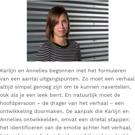
Karlijn en Annelies begonnen met het formuleren
van een aantal uitgangspunten. Zo moet een verhaal
altijd
simpel
genoeg zijn om te kunnen navertellen,
ook als je een leek bent. En natuurlijk moet de
hoofdpersoon – de drager van het verhaal – een
ontwikkeling
doormaken. De aanpak die Karlijn en
Annelies ontwikkelden, omvat een drietal stappen:
het identificeren van de
emotie
achter het verhaal,