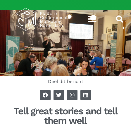
Deel dit bericht
Tell great stories and tell
them well