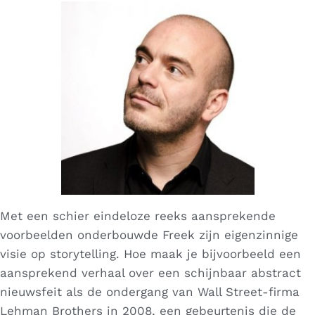
Met een schier eindeloze reeks aansprekende
voorbeelden onderbouwde Freek zijn eigenzinnige
visie op storytelling. Hoe maak je bijvoorbeeld een
aansprekend verhaal over een schijnbaar abstract
nieuwsfeit als de ondergang van Wall Street-firma
Lehman Brothers in 2008, een gebeurtenis die de