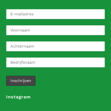
Instagram