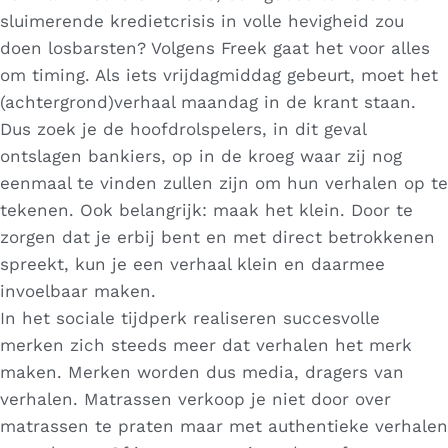
sluimerende kredietcrisis in volle hevigheid zou
doen losbarsten? Volgens Freek gaat het voor alles
om
timing
. Als iets vrijdagmiddag gebeurt, moet het
(achtergrond)verhaal maandag in de krant staan.
Dus zoek je de hoofdrolspelers, in dit geval
ontslagen bankiers, op in de kroeg waar zij nog
eenmaal te vinden zullen zijn om hun verhalen op te
tekenen. Ook belangrijk:
maak het klein
. Door te
zorgen dat je erbij bent en met direct betrokkenen
spreekt, kun je een verhaal klein en daarmee
invoelbaar maken.
In het sociale tijdperk realiseren succesvolle
merken zich steeds meer dat verhalen het merk
maken. Merken worden dus media, dragers van
verhalen. Matrassen verkoop je niet door over
matrassen te praten maar met
authentieke verhalen