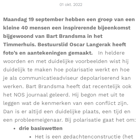
01 okt. 2022
Maandag 19 september hebben een groep van een
kleine 40 mensen een inspirerende bijeenkomst
bijgewoond van Bart Brandsma in het
Timmerhuis. Bestuurslid Oscar Langerak heeft
foto’s en aantekeningen gemaakt.
In heldere
woorden en met duidelijke voorbeelden wist hij
duidelijk te maken hoe polarisatie werkt en hoe
je als communicatieadviseur depolariserend kan
werken. Bart Brandsma heeft dat recentelijk ook
het NOS journaal geleerd. Hij begon met uit te
leggen wat de kenmerken van een conflict zijn.
Dan is er altijd een duidelijke plaats, een tijd en
een probleemeigenaar. Bij polarisatie gaat het om:
drie basiswetten
Het is een gedachtenconstructie (het