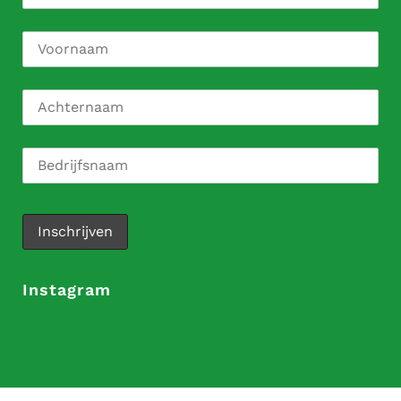
Instagram