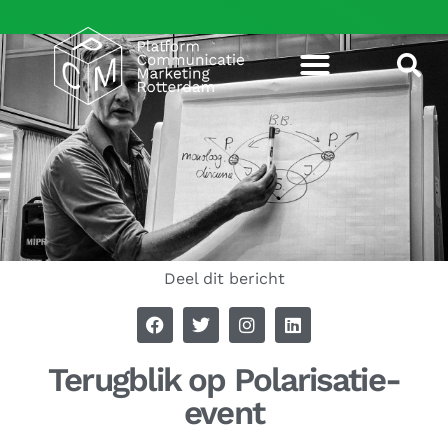
Deel dit bericht
Terugblik op Polarisatie-
event