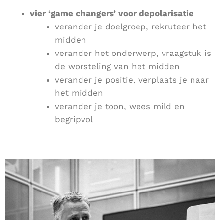
vier ‘game changers’ voor depolarisatie
verander je doelgroep, rekruteer het
midden
verander het onderwerp, vraagstuk is
de worsteling van het midden
verander je positie, verplaats je naar
het midden
verander je toon, wees mild en
begripvol