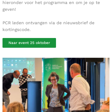
hieronder voor het programma en om je op te
geven!
PCR leden ontvangen via de nieuwsbrief de
kortingscode.
Naar event 25 oktober