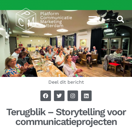
Deel dit bericht
Terugblik – Storytelling voor
communicatieprojecten