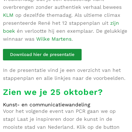
overbrengen zonder authentiek verhaal bewees
KLM
op dezelfde themadag.
Als ultieme climax
presenteerde René het 12 stappenplan uit
zijn
boek
én verlootte hij een exemplaar. De gelukkige
winnaar was
Wilke Martens
.
Download hier de presentatie
In de presentatie vind je een overzicht van het
stappenplan en alle linkjes naar de voorbeelden.
Zien we je 25 oktober?
Kunst- en communicatiewandeling
Voor het volgende event van PCR gaan we op
stap! Laat je inspireren door de kunst in de
mooiste stad van Nederland. Klik op de button