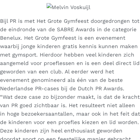
Bijl PR is met Het Grote Gymfeest doorgedrongen tot
de eindronde van de SABRE Awards in de categorie
Benelux. Het Grote Gymfeest is een evenement
waarbij jonge kinderen gratis kennis kunnen maken
met gymsport. Hierdoor hebben veel kinderen zich
aangemeld voor proeflessen en is een deel direct lid
geworden van een club. Al eerder werd het
evenement genomineerd als één van de beste
Nederlandse PR-cases bij de Dutch PR Awards.
“Wat deze case zo bijzonder maakt, is dat de kracht
van PR goed zichtbaar is. Het resulteert niet alleen
in hoge bezoekersaantallen, maar ook in het feit dat
de kinderen voor een proefles kiezen en lid worden.
Deze kinderen zijn heel enthousiast geworden
doordat sport op een feestelijke manier gebracht