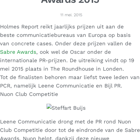
11 mei. 2015
Holmes Report reikt jaarlijks prijzen uit aan de
beste communicatiebureaus van Europa op basis
van concrete cases. Onder deze prijzen vallen de
Sabre Awards
, ook wel de Oscar onder de
internationale PR-prijzen. De uitreiking vindt op 19
mei 2015 plaats in The Roundhouse in Londen.
Tot de finalisten behoren maar liefst twee leden van
PCR, namelijk Leene Communicatie en Bijl PR.
Nuon Club Competitie
Leene Communicatie drong met de PR rond Nuon
Club Competitie door tot de eindronde van de Sabre
Awards. Nuon helpt, dankzij deze nieuwe