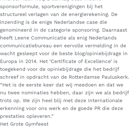
sponsorformule, sportverenigingen bij het
structureel verlagen van de energierekening. De
inzending is de enige Nederlandse case die
genomineerd in de categorie sponsoring. Daarnaast
heeft Leene Communicatie als enig Nederlands
communicatiebureau een eervolle vermelding in de
wacht gesleept voor de beste blog/opiniebijdrage in
Europa in 2014. Het ‘Certificate of Excellence’ is
toegekend voor de opiniebijdrage die het bedrijf
schreef in opdracht van de Rotterdamse Pauluskerk.
“Het is de eerste keer dat wij meedoen en dat we
nu twee nominaties hebben, daar zijn we als bedrijf
trots op. We zijn heel blij met deze internationale
erkenning voor ons werk en de goede PR die deze
prestaties opleveren.”
Het Grote Gymfeest