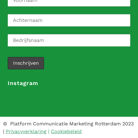
Instagram
© Platform Communicatie Marketing Rotterdam 2023
|
Privacyverklaring
|
Cookiebeleid