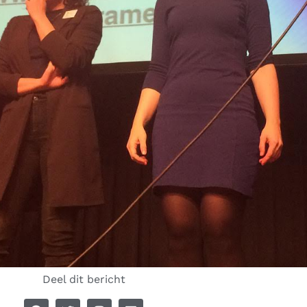
Deel dit bericht