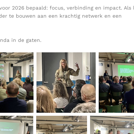
oor 2026 bepaald: focus, verbinding en impact. Als 
der te bouwen aan een krachtig netwerk en een
nda in de gaten.