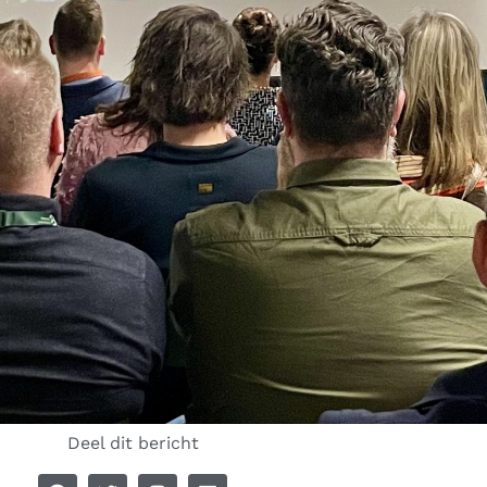
Deel dit bericht