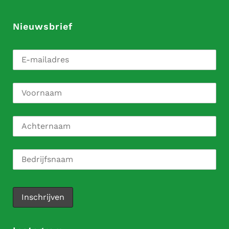
Nieuwsbrief