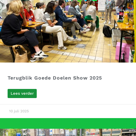
Terugblik Goede Doelen Show 2025
Lees verder
10 juli 2025