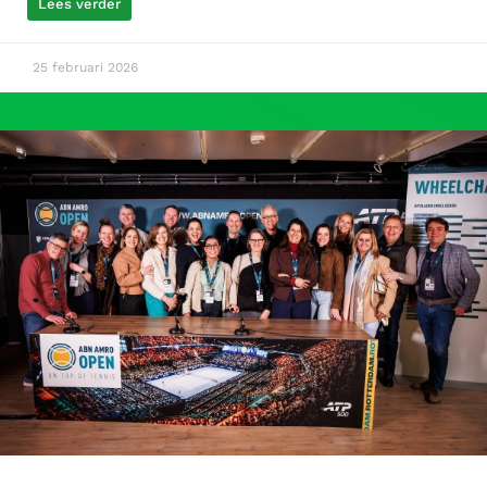
Lees verder
25 februari 2026