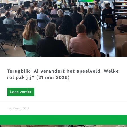
Terugblik: Ai verandert het speelveld. Welke
rol pak jij? (21 mei 2026)
Lees verder
26 mei 2026