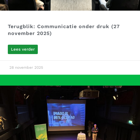
Terugblik: Communicatie onder druk (27
november 2025)
Lees verder
28 november 2025