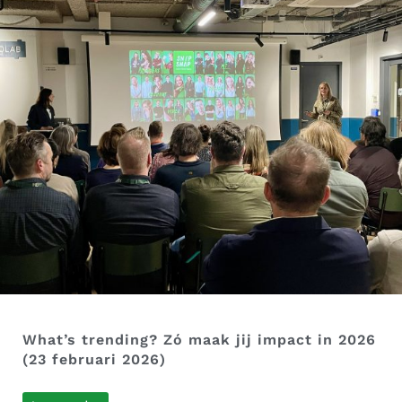
What’s trending? Zó maak jij impact in 2026
(23 februari 2026)