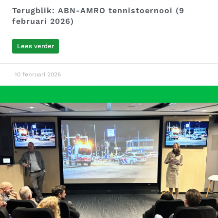
Terugblik: ABN-AMRO tennistoernooi (9
februari 2026)
Lees verder
10 februari 2026