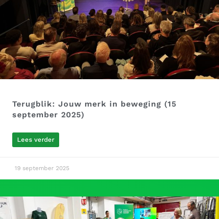
Terugblik: Jouw merk in beweging (15
september 2025)
Lees verder
19 september 2025