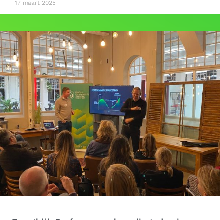
17 maart 2025