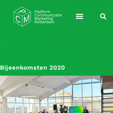
Bijeenkomsten 2020