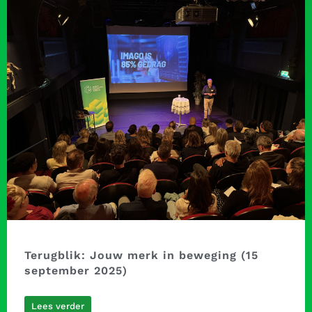
Terugblik: Jouw merk in beweging (15
september 2025)
Lees verder