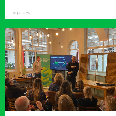
10 juli 2025