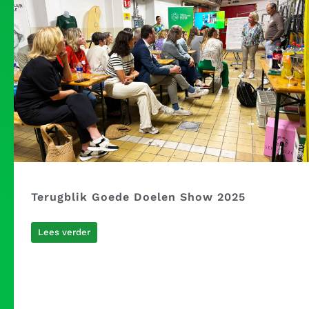
Terugblik Goede Doelen Show 2025
Lees verder