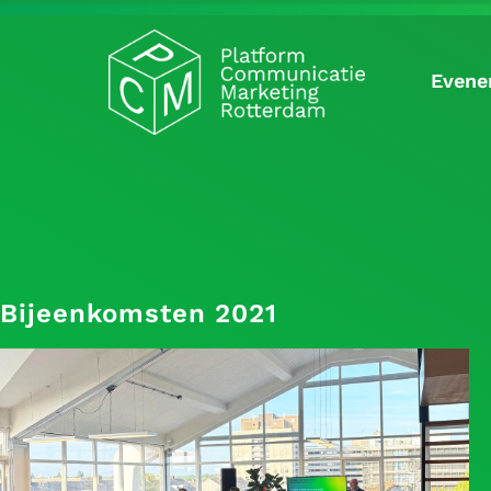
Evene
Bijeenkomsten 2021