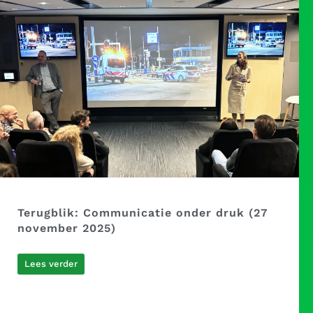
Terugblik: Communicatie onder druk (27
november 2025)
Lees verder