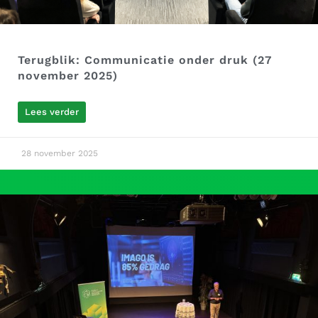
Terugblik: Communicatie onder druk (27
november 2025)
Lees verder
28 november 2025