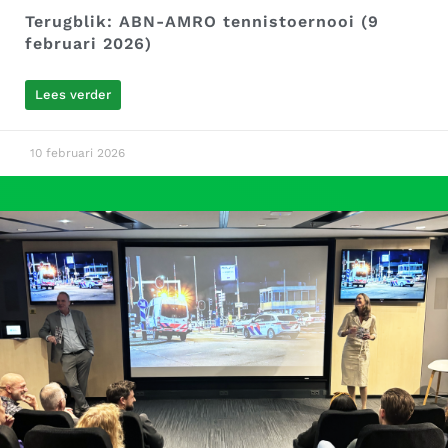
Terugblik: ABN-AMRO tennistoernooi (9
februari 2026)
Lees verder
10 februari 2026