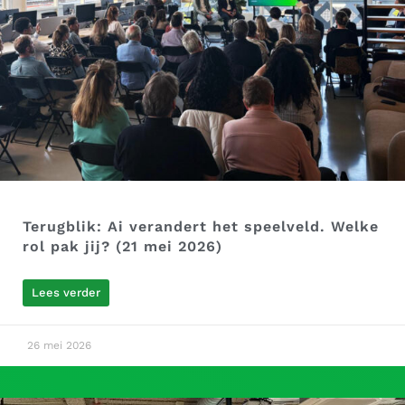
Terugblik: Ai verandert het speelveld. Welke
rol pak jij? (21 mei 2026)
Lees verder
26 mei 2026