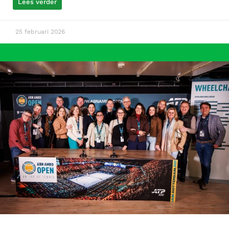
Lees verder
25 februari 2026