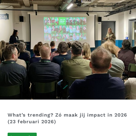
What’s trending? Zó maak jij impact in 2026
(23 februari 2026)