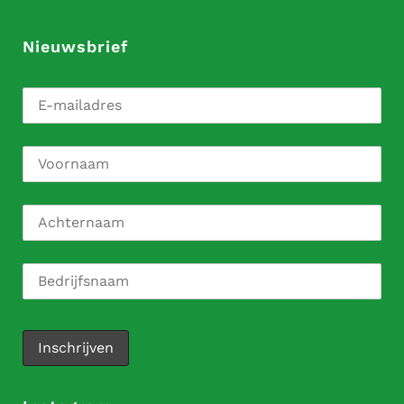
Nieuwsbrief