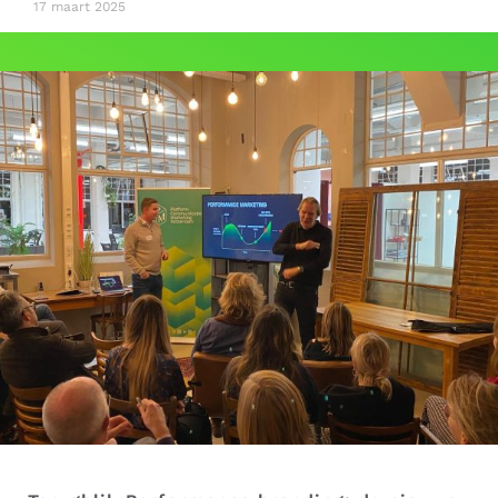
17 maart 2025