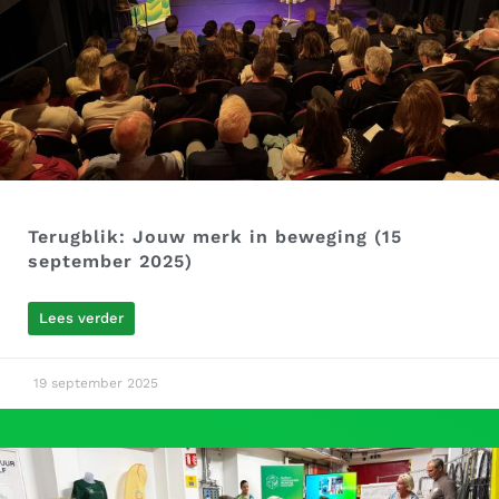
Terugblik: Jouw merk in beweging (15
september 2025)
Lees verder
19 september 2025