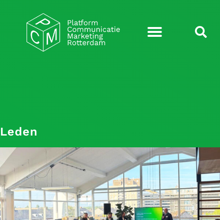
Leden