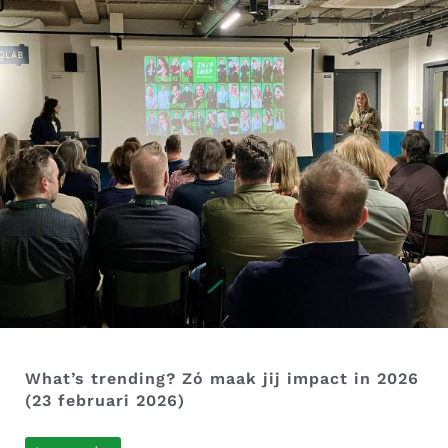
What’s trending? Zó maak jij impact in 2026
(23 februari 2026)