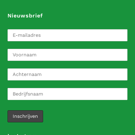
Nieuwsbrief