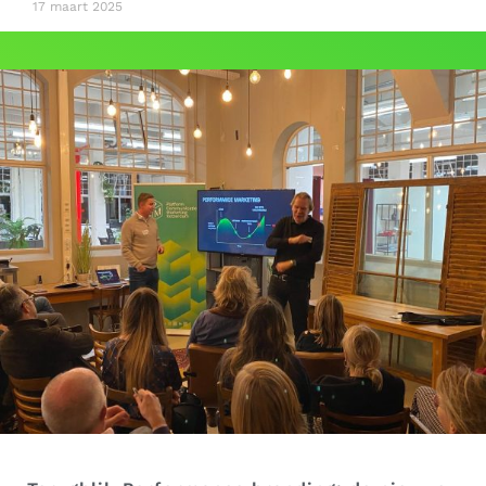
17 maart 2025