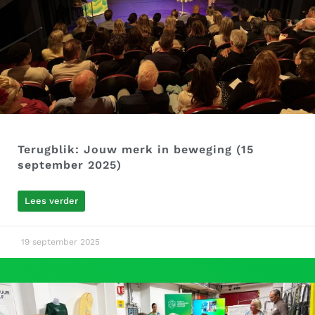
Terugblik: Jouw merk in beweging (15
september 2025)
Lees verder
19 september 2025