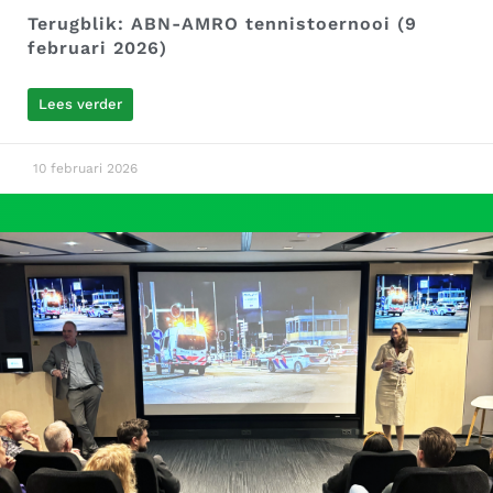
Terugblik: ABN-AMRO tennistoernooi (9
februari 2026)
Lees verder
10 februari 2026