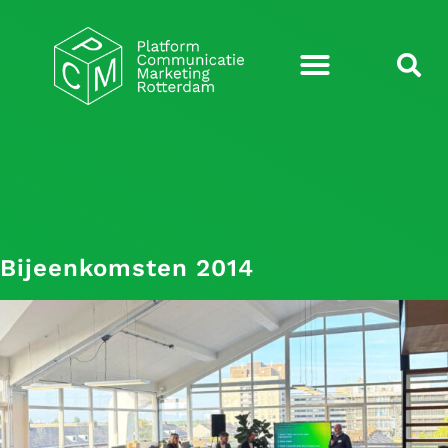
Bijeenkomsten 2014