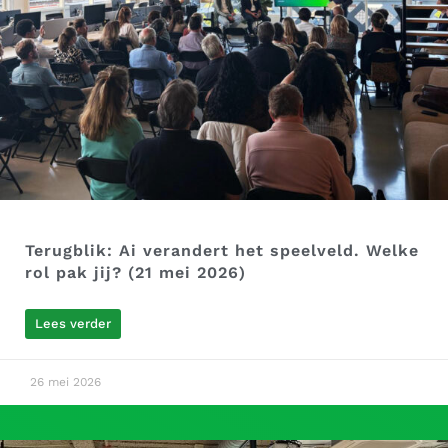
Terugblik: Ai verandert het speelveld. Welke
rol pak jij? (21 mei 2026)
Lees verder
26 mei 2026