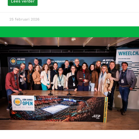
Lees verder
25 februari 2026