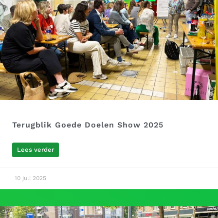
Terugblik Goede Doelen Show 2025
Lees verder
10 juli 2025