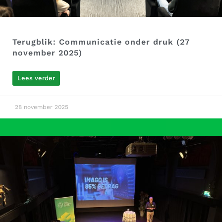
Terugblik: Communicatie onder druk (27
november 2025)
Lees verder
28 november 2025