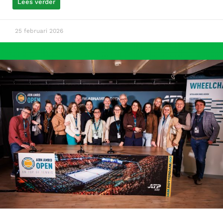
Lees verder
25 februari 2026