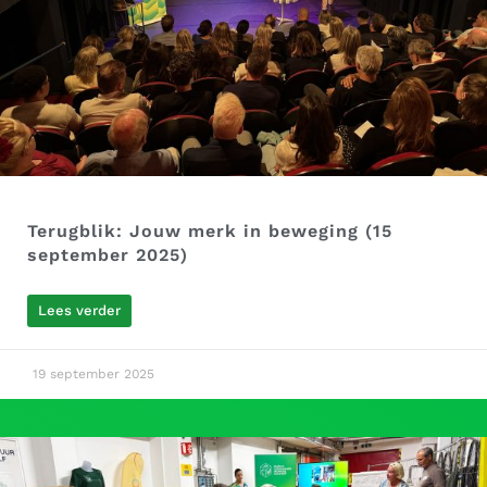
Terugblik: Jouw merk in beweging (15
september 2025)
Lees verder
19 september 2025