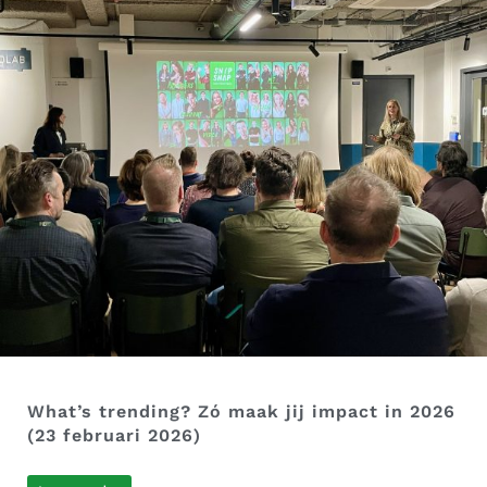
What’s trending? Zó maak jij impact in 2026
(23 februari 2026)