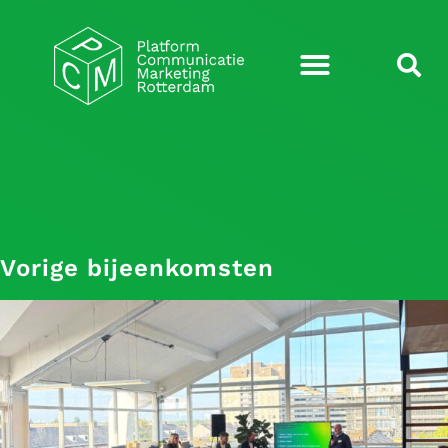
Vorige bijeenkomsten