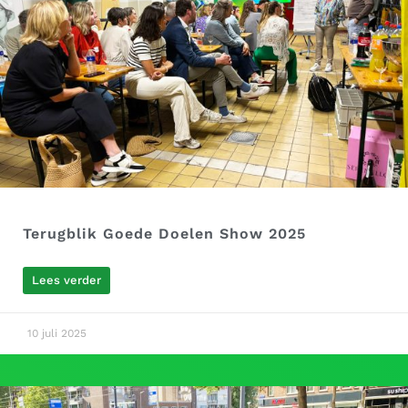
Terugblik Goede Doelen Show 2025
Lees verder
10 juli 2025