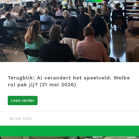
Terugblik: Ai verandert het speelveld. Welke
rol pak jij? (21 mei 2026)
Lees verder
26 mei 2026