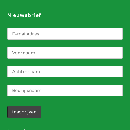
Nieuwsbrief