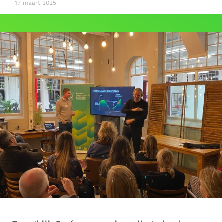
17 maart 2025