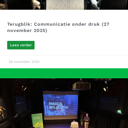
Terugblik: Communicatie onder druk (27
november 2025)
Lees verder
28 november 2025