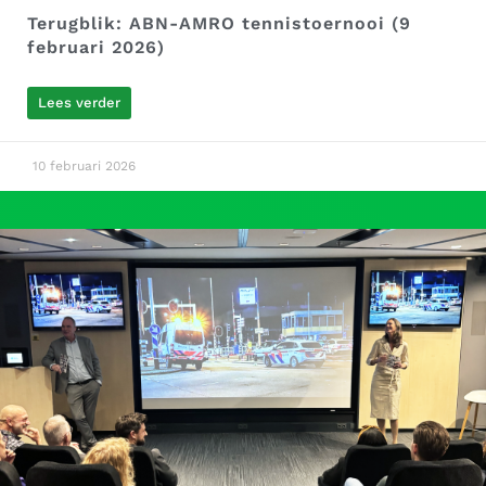
Terugblik: ABN-AMRO tennistoernooi (9
februari 2026)
Lees verder
10 februari 2026