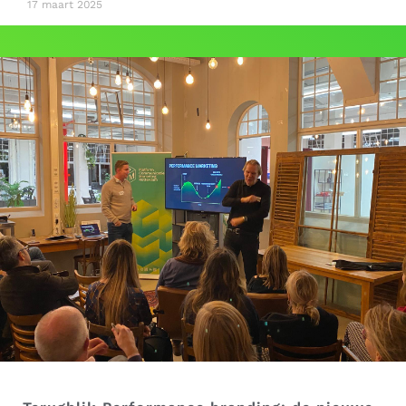
17 maart 2025