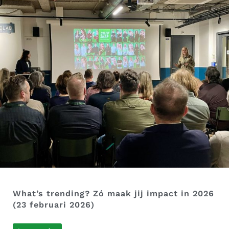
What’s trending? Zó maak jij impact in 2026
(23 februari 2026)