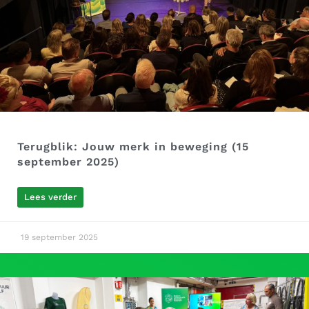
Terugblik: Jouw merk in beweging (15
september 2025)
Lees verder
19 september 2025