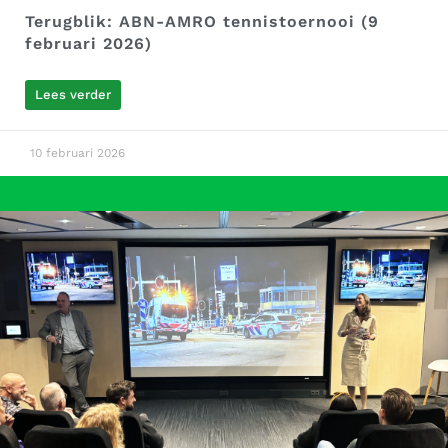
Terugblik: ABN-AMRO tennistoernooi (9
februari 2026)
Lees verder
10 februari 2026