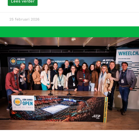
Lees verder
25 februari 2026