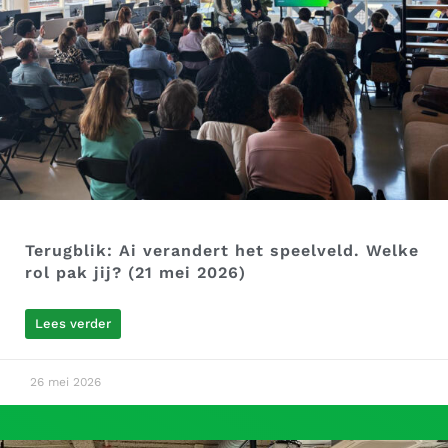
Terugblik: Ai verandert het speelveld. Welke
rol pak jij? (21 mei 2026)
Lees verder
26 mei 2026