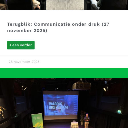
Terugblik: Communicatie onder druk (27
november 2025)
Lees verder
28 november 2025