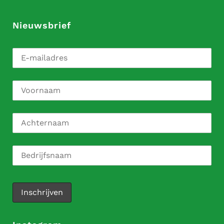
Nieuwsbrief