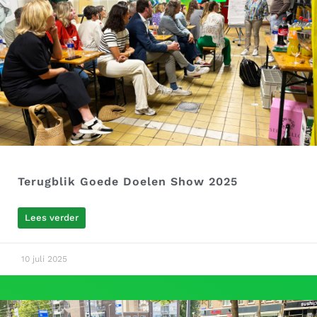
Terugblik Goede Doelen Show 2025
Lees verder
10 juli 2025