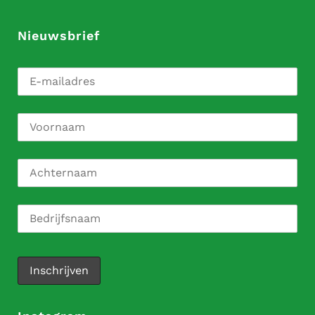
Nieuwsbrief