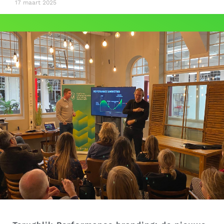
17 maart 2025