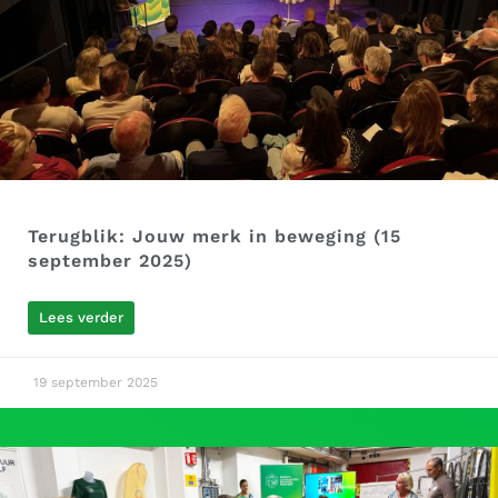
Terugblik: Jouw merk in beweging (15
september 2025)
Lees verder
19 september 2025