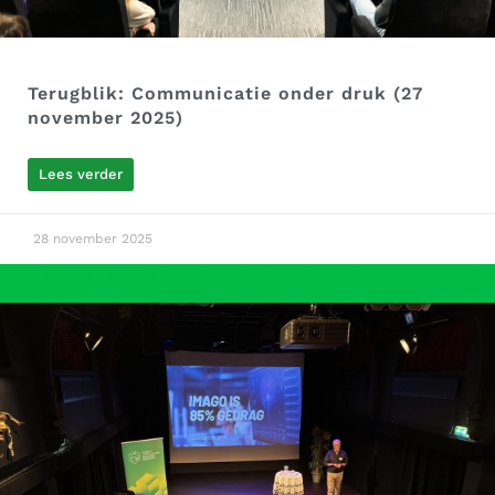
Terugblik: Communicatie onder druk (27
november 2025)
Lees verder
28 november 2025