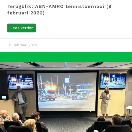
Terugblik: ABN-AMRO tennistoernooi (9
februari 2026)
Lees verder
10 februari 2026