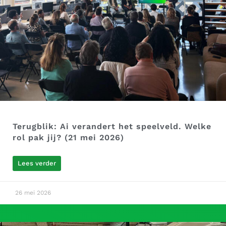
Terugblik: Ai verandert het speelveld. Welke
rol pak jij? (21 mei 2026)
Lees verder
26 mei 2026