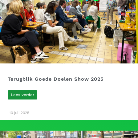
Terugblik Goede Doelen Show 2025
Lees verder
10 juli 2025