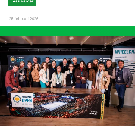
Lees verder
25 februari 2026