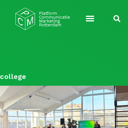
college