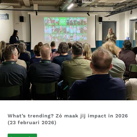
What’s trending? Zó maak jij impact in 2026
(23 februari 2026)