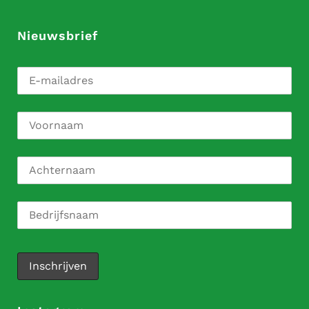
Nieuwsbrief