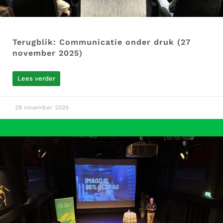
Terugblik: Communicatie onder druk (27
november 2025)
Lees verder
28 november 2025