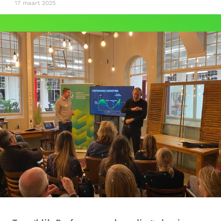
17 maart 2025