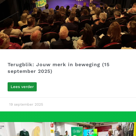
Terugblik: Jouw merk in beweging (15
september 2025)
Lees verder
19 september 2025