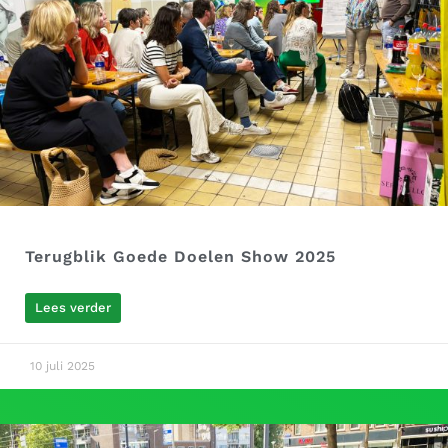
Terugblik Goede Doelen Show 2025
Lees verder
10 juli 2025