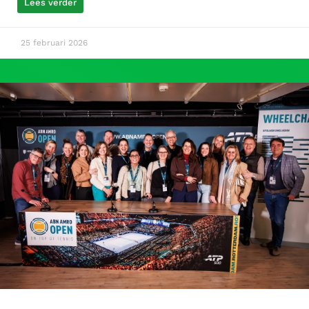
Lees verder
25 februari 2026