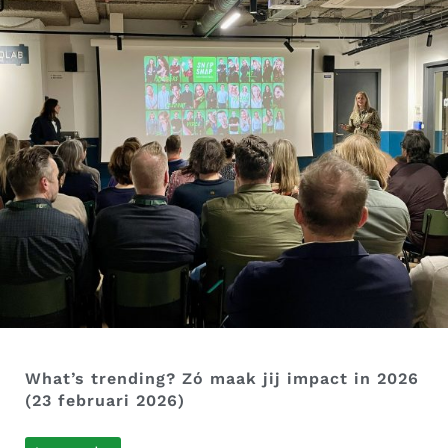
What’s trending? Zó maak jij impact in 2026
(23 februari 2026)