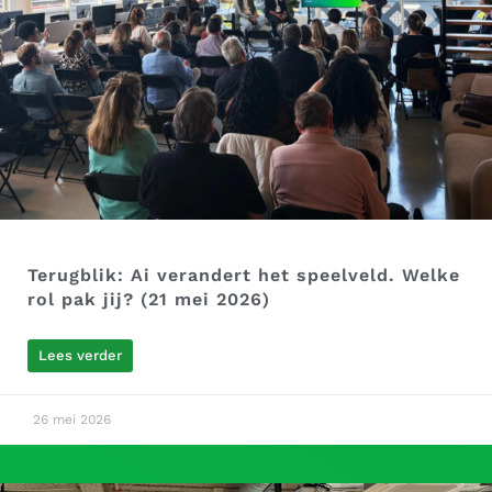
Terugblik: Ai verandert het speelveld. Welke
rol pak jij? (21 mei 2026)
Lees verder
26 mei 2026