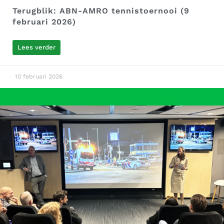
Terugblik: ABN-AMRO tennistoernooi (9
februari 2026)
Lees verder
10 februari 2026