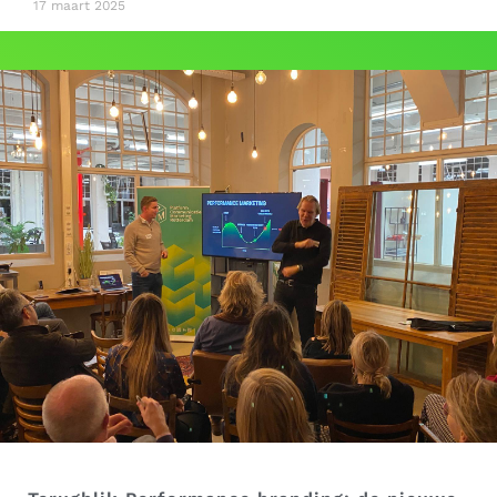
17 maart 2025