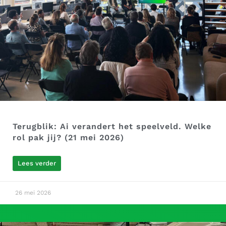
Terugblik: Ai verandert het speelveld. Welke
rol pak jij? (21 mei 2026)
Lees verder
26 mei 2026