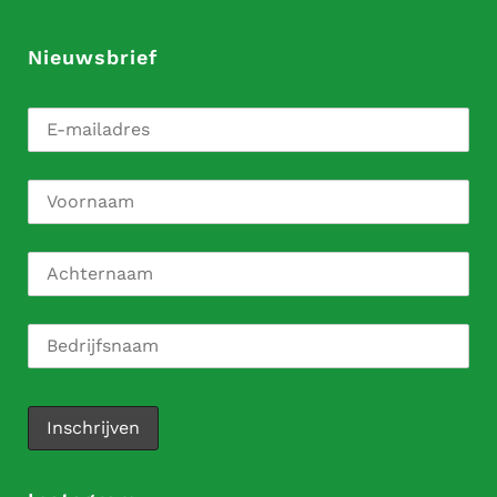
Nieuwsbrief