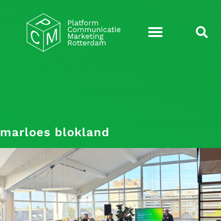
marloes blokland