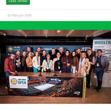
Lees verder
25 februari 2026