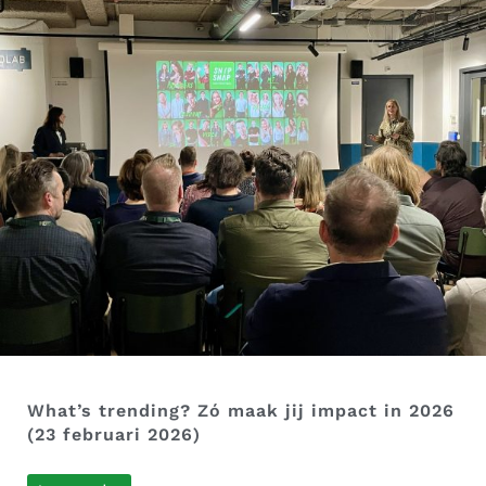
What’s trending? Zó maak jij impact in 2026
(23 februari 2026)