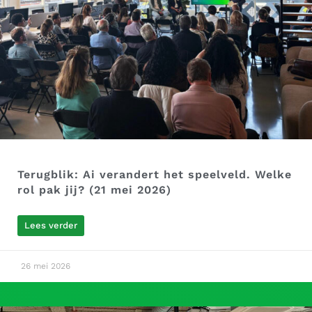
Terugblik: Ai verandert het speelveld. Welke
rol pak jij? (21 mei 2026)
Lees verder
26 mei 2026