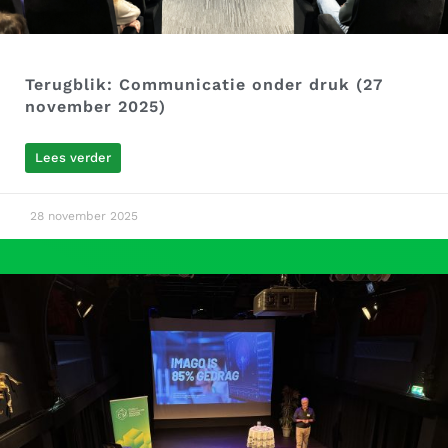
Terugblik: Communicatie onder druk (27
november 2025)
Lees verder
28 november 2025