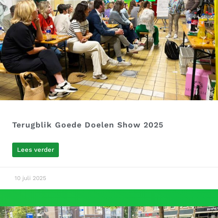
Terugblik Goede Doelen Show 2025
Lees verder
10 juli 2025