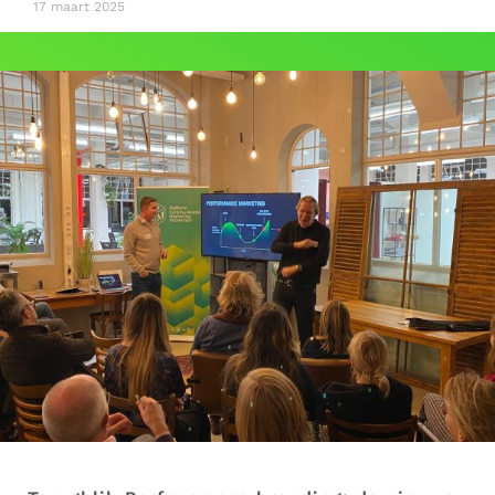
17 maart 2025