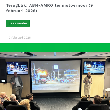
Terugblik: ABN-AMRO tennistoernooi (9
februari 2026)
Lees verder
10 februari 2026