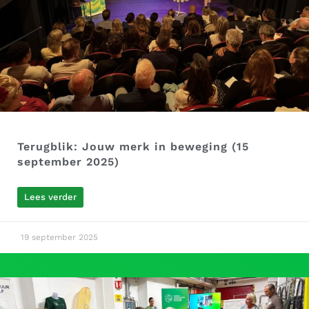
Terugblik: Jouw merk in beweging (15
september 2025)
Lees verder
19 september 2025