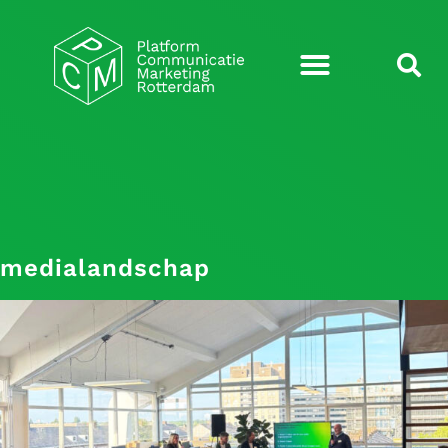
medialandschap