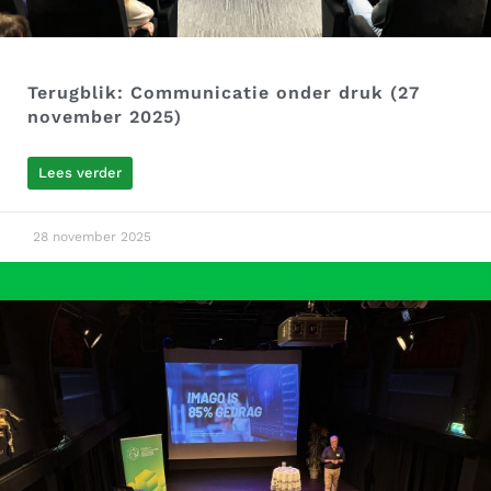
Terugblik: Communicatie onder druk (27
november 2025)
Lees verder
28 november 2025