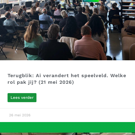
Terugblik: Ai verandert het speelveld. Welke
rol pak jij? (21 mei 2026)
Lees verder
26 mei 2026