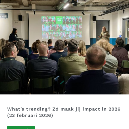
What’s trending? Zó maak jij impact in 2026
(23 februari 2026)