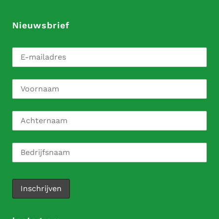
Nieuwsbrief