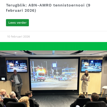
Terugblik: ABN-AMRO tennistoernooi (9
februari 2026)
Lees verder
10 februari 2026