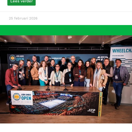
Lees verder
25 februari 2026