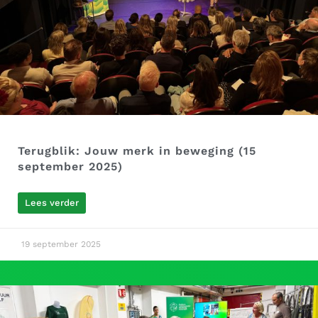
Terugblik: Jouw merk in beweging (15
september 2025)
Lees verder
19 september 2025