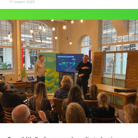
17 maart 2025