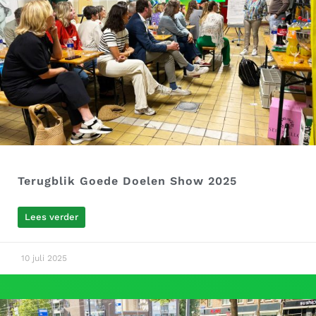
Terugblik Goede Doelen Show 2025
Lees verder
10 juli 2025