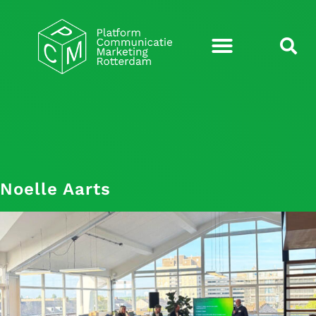
Noelle Aarts