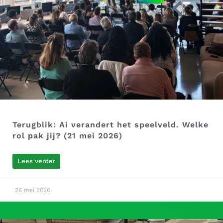
Terugblik: Ai verandert het speelveld. Welke
rol pak jij? (21 mei 2026)
Lees verder
26 mei 2026