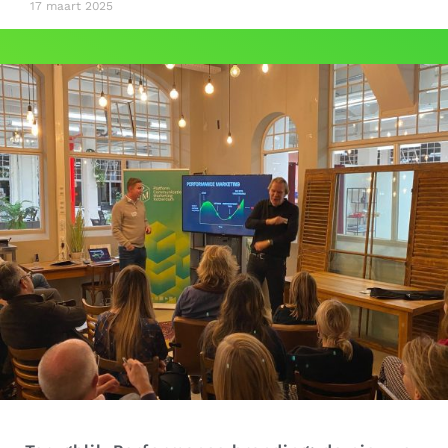
17 maart 2025