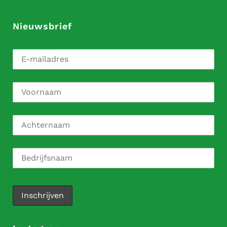
Nieuwsbrief