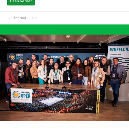
Lees verder
25 februari 2026