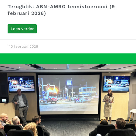
Terugblik: ABN-AMRO tennistoernooi (9
februari 2026)
Lees verder
10 februari 2026