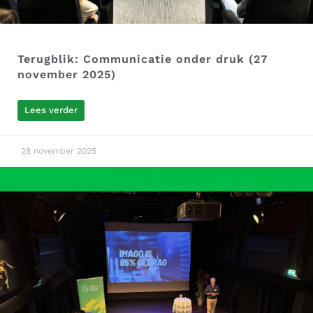
Terugblik: Communicatie onder druk (27
november 2025)
Lees verder
28 november 2025