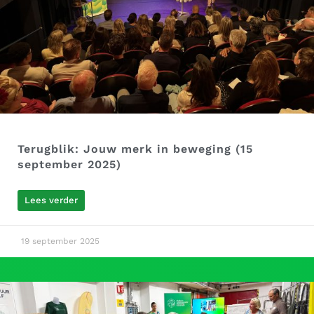
Terugblik: Jouw merk in beweging (15
september 2025)
Lees verder
19 september 2025