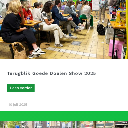
Terugblik Goede Doelen Show 2025
Lees verder
10 juli 2025