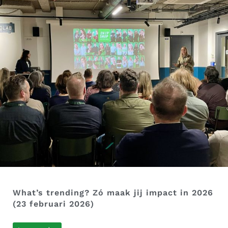
What’s trending? Zó maak jij impact in 2026
(23 februari 2026)