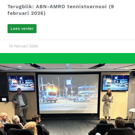
Terugblik: ABN-AMRO tennistoernooi (9
februari 2026)
Lees verder
10 februari 2026