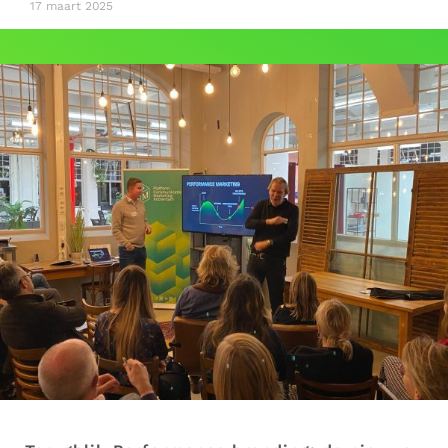
17 maart 2025