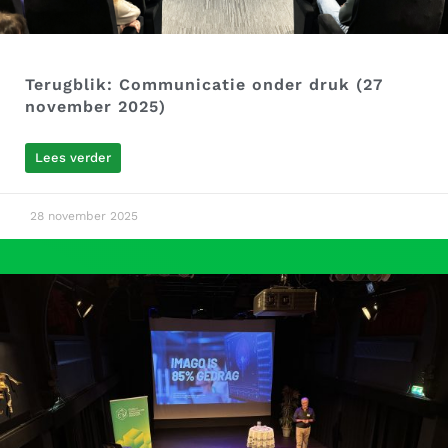
Terugblik: Communicatie onder druk (27
november 2025)
Lees verder
28 november 2025