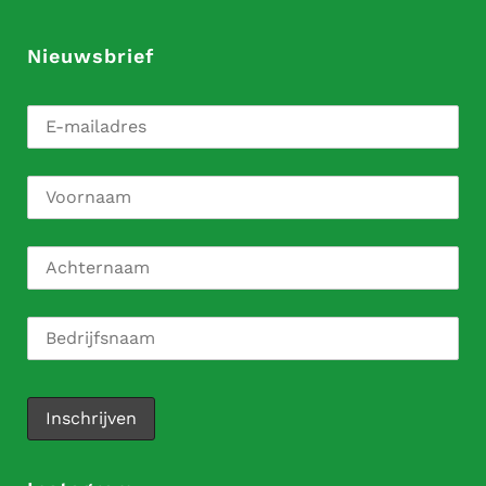
Nieuwsbrief