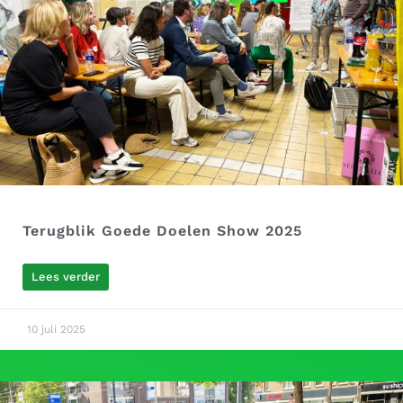
Terugblik Goede Doelen Show 2025
Lees verder
10 juli 2025