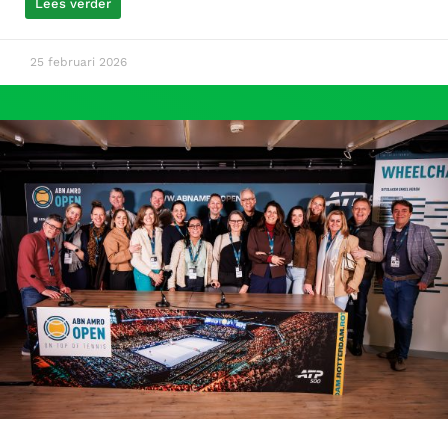
Lees verder
25 februari 2026