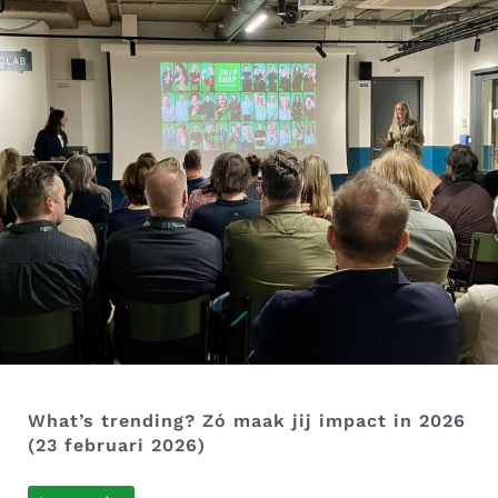
What’s trending? Zó maak jij impact in 2026
(23 februari 2026)