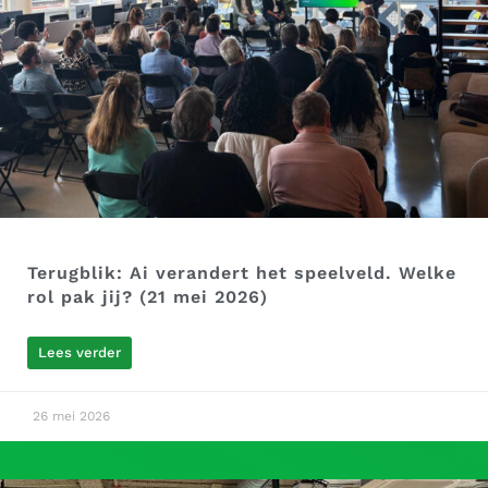
Terugblik: Ai verandert het speelveld. Welke
rol pak jij? (21 mei 2026)
Lees verder
26 mei 2026