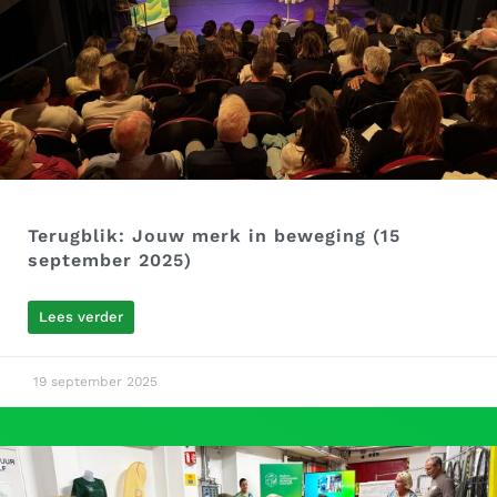
Terugblik: Jouw merk in beweging (15
september 2025)
Lees verder
19 september 2025