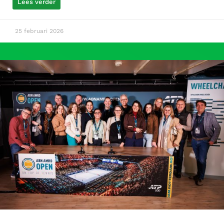
Lees verder
25 februari 2026