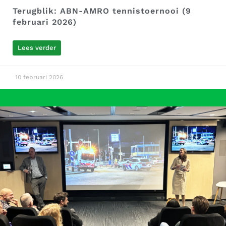
Terugblik: ABN-AMRO tennistoernooi (9
februari 2026)
Lees verder
10 februari 2026