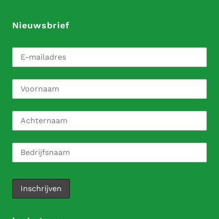
Nieuwsbrief