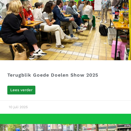
Terugblik Goede Doelen Show 2025
Lees verder
10 juli 2025