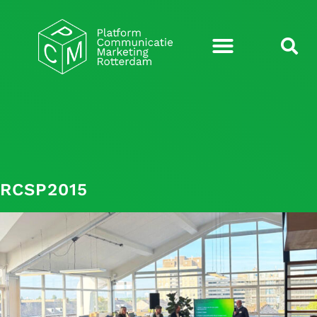
RCSP2015