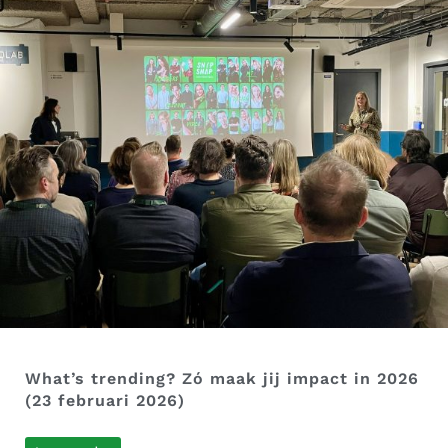
What’s trending? Zó maak jij impact in 2026
(23 februari 2026)