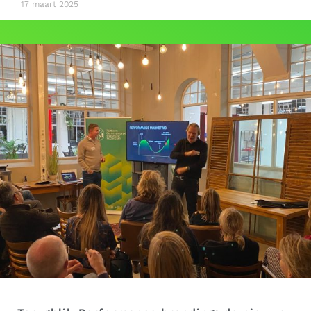
17 maart 2025