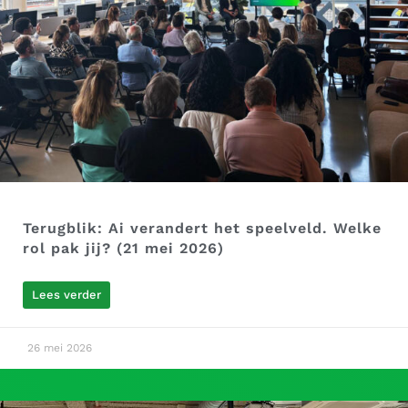
Terugblik: Ai verandert het speelveld. Welke
rol pak jij? (21 mei 2026)
Lees verder
26 mei 2026