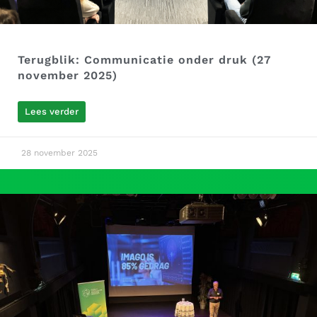
Terugblik: Communicatie onder druk (27
november 2025)
Lees verder
28 november 2025