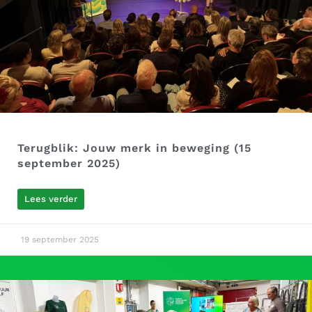
Terugblik: Jouw merk in beweging (15
september 2025)
Lees verder
19 september 2025