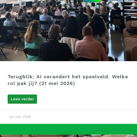
Terugblik: Ai verandert het speelveld. Welke
rol pak jij? (21 mei 2026)
Lees verder
26 mei 2026