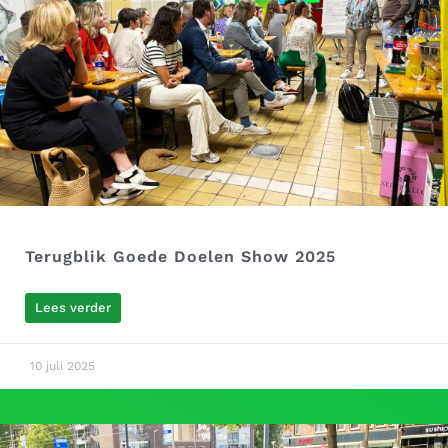
Terugblik Goede Doelen Show 2025
Lees verder
10 juli 2025