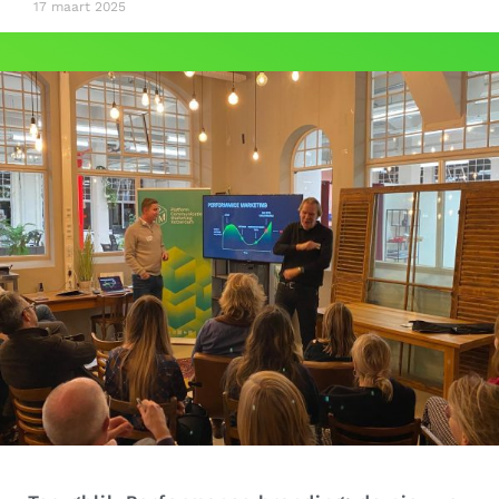
17 maart 2025