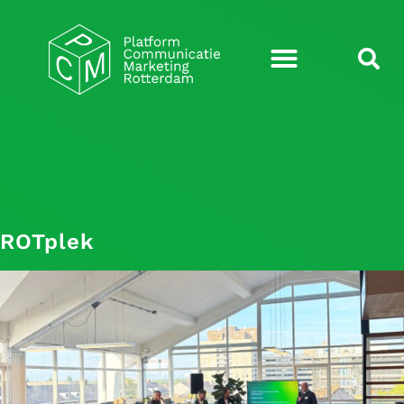
ROTplek