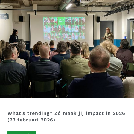
What’s trending? Zó maak jij impact in 2026
(23 februari 2026)