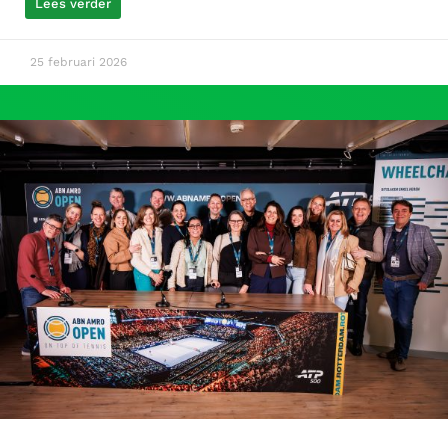
Lees verder
25 februari 2026