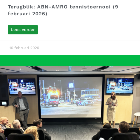
Terugblik: ABN-AMRO tennistoernooi (9
februari 2026)
Lees verder
10 februari 2026