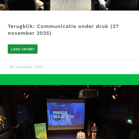
Terugblik: Communicatie onder druk (27
november 2025)
Lees verder
28 november 2025