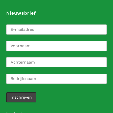
Nieuwsbrief