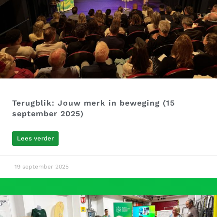
Terugblik: Jouw merk in beweging (15
september 2025)
Lees verder
19 september 2025