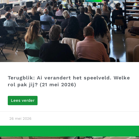
Terugblik: Ai verandert het speelveld. Welke
rol pak jij? (21 mei 2026)
Lees verder
26 mei 2026