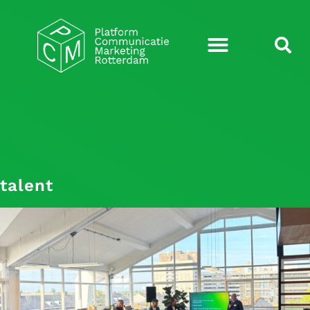
talent