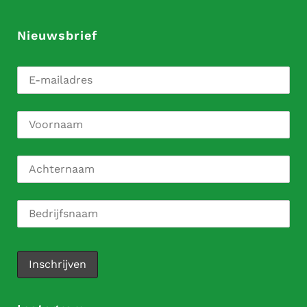
Nieuwsbrief