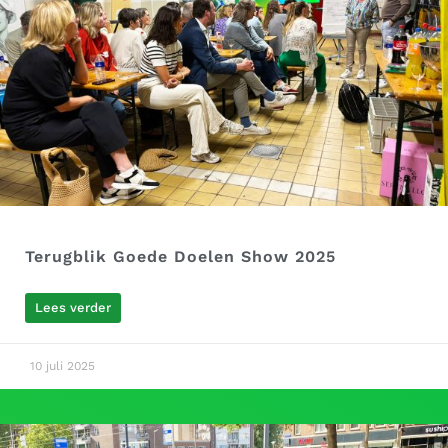
Terugblik Goede Doelen Show 2025
Lees verder
10 juli 2025