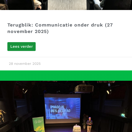
Terugblik: Communicatie onder druk (27
november 2025)
Lees verder
28 november 2025