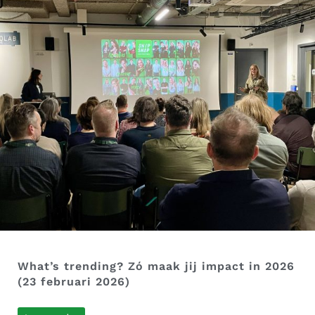
What’s trending? Zó maak jij impact in 2026
(23 februari 2026)