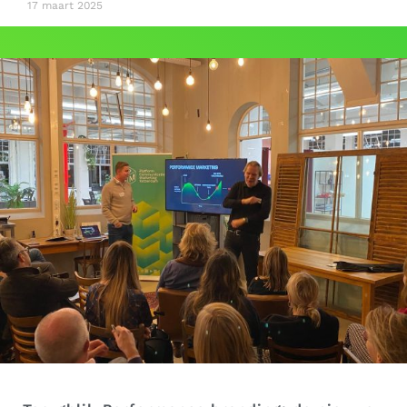
17 maart 2025