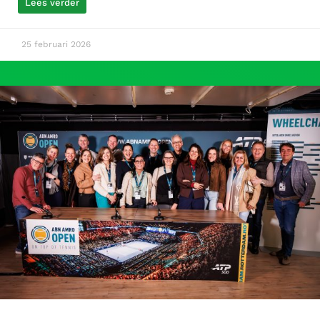
Lees verder
25 februari 2026