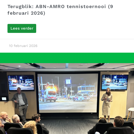
Terugblik: ABN-AMRO tennistoernooi (9
februari 2026)
Lees verder
10 februari 2026