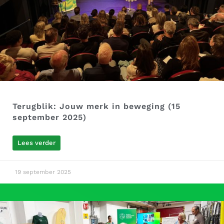
Terugblik: Jouw merk in beweging (15
september 2025)
Lees verder
19 september 2025