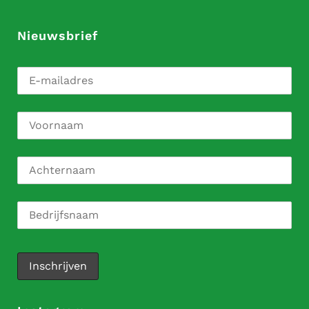
Nieuwsbrief