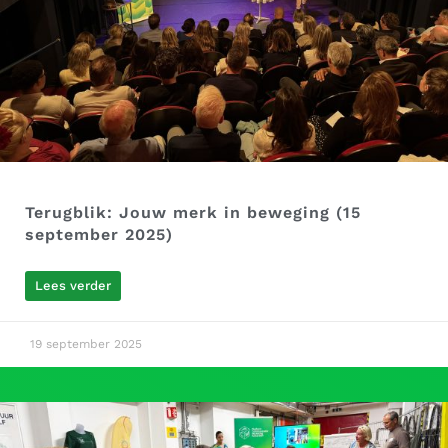
Terugblik: Jouw merk in beweging (15
september 2025)
Lees verder
19 september 2025