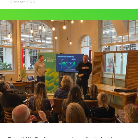
17 maart 2025