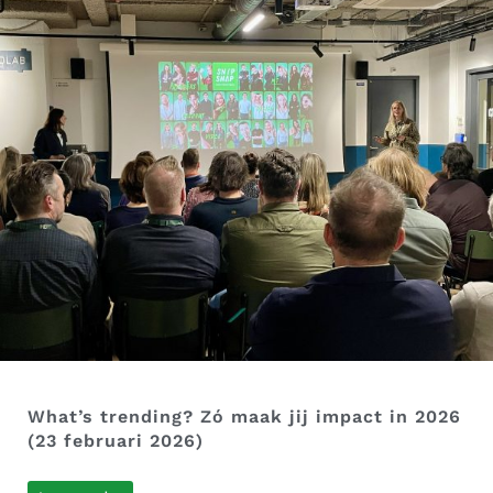
What’s trending? Zó maak jij impact in 2026
(23 februari 2026)