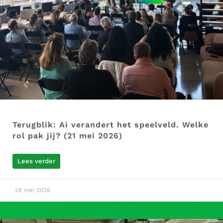
Terugblik: Ai verandert het speelveld. Welke
rol pak jij? (21 mei 2026)
Lees verder
26 mei 2026