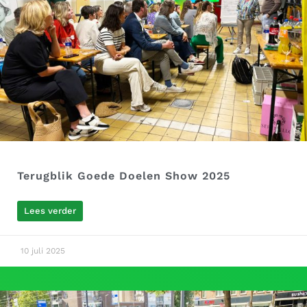
Terugblik Goede Doelen Show 2025
Lees verder
10 juli 2025