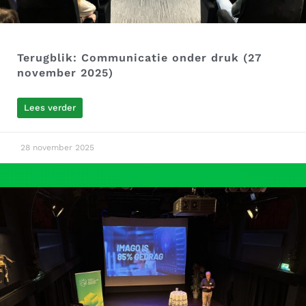
Terugblik: Communicatie onder druk (27
november 2025)
Lees verder
28 november 2025