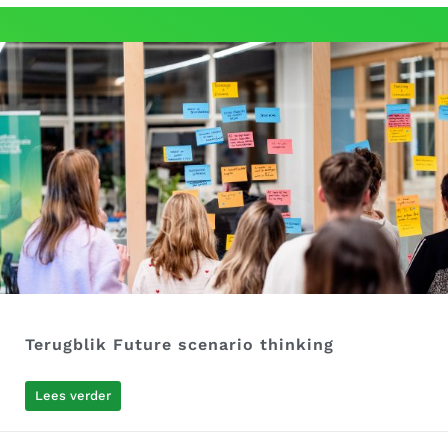
Terugblik Future scenario thinking
Lees verder