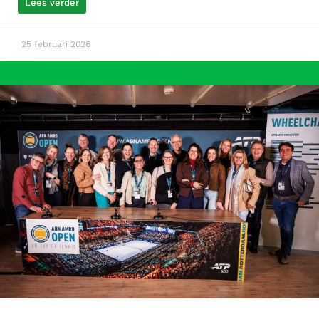
Lees verder
25 februari 2026