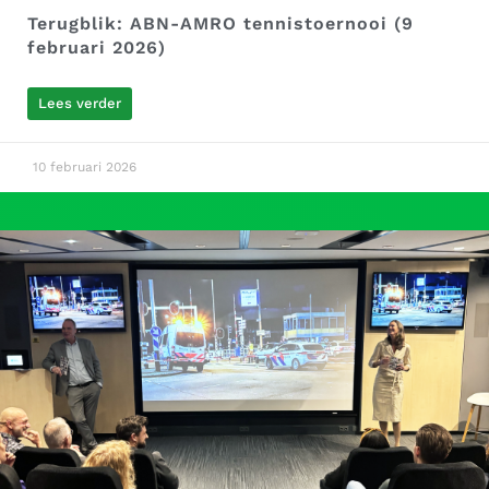
Terugblik: ABN-AMRO tennistoernooi (9
februari 2026)
Lees verder
10 februari 2026